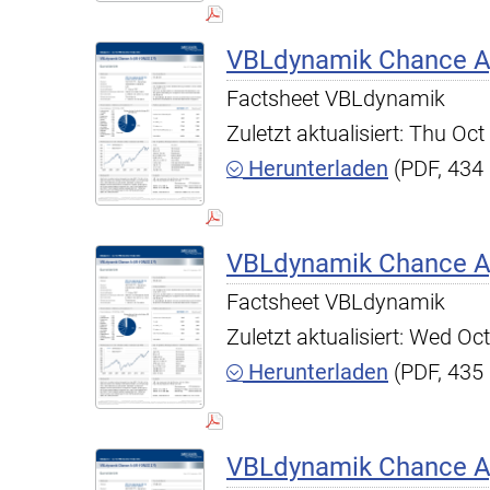
VBLdynamik Chance A,
Factsheet VBLdynamik
Zuletzt aktualisiert: Thu O
Herunterladen
(PDF, 434
VBLdynamik Chance A,
Factsheet VBLdynamik
Zuletzt aktualisiert: Wed O
Herunterladen
(PDF, 435
VBLdynamik Chance A,