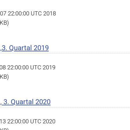
ct 07 22:00:00 UTC 2018
 KB)
3. Quartal 2019
ct 08 22:00:00 UTC 2019
 KB)
 3. Quartal 2020
ct 13 22:00:00 UTC 2020