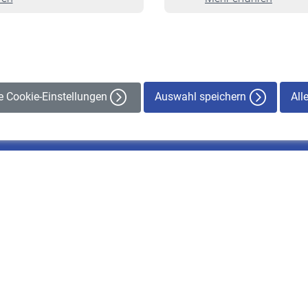
Veranstaltungen
Auswahl speichern
All
le Cookie-Einstellungen