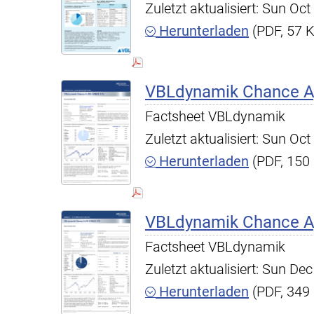
Zuletzt aktualisiert: Sun O
Herunterladen
(PDF, 57 
VBLdynamik Chance A,
Factsheet VBLdynamik
Zuletzt aktualisiert: Sun O
Herunterladen
(PDF, 150
VBLdynamik Chance A,
Factsheet VBLdynamik
Zuletzt aktualisiert: Sun D
Herunterladen
(PDF, 349