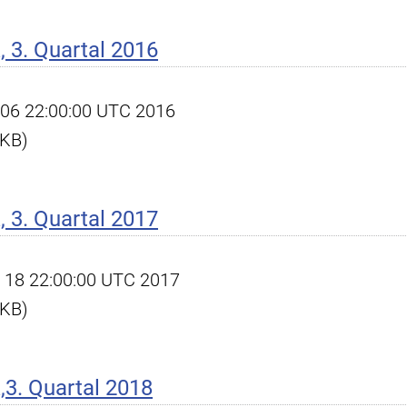
 3. Quartal 2016
ct 06 22:00:00 UTC 2016
 KB)
 3. Quartal 2017
ct 18 22:00:00 UTC 2017
 KB)
3. Quartal 2018