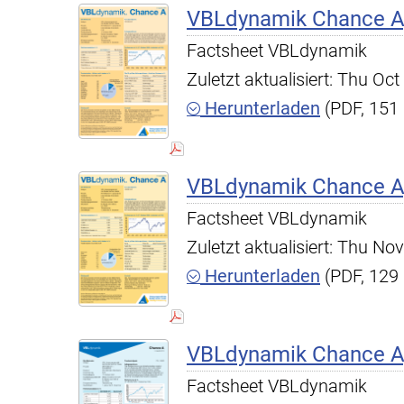
VBLdynamik Chance A,
Factsheet VBLdynamik
Zuletzt aktualisiert: Thu O
Herunterladen
(PDF, 151
VBLdynamik Chance A,
Factsheet VBLdynamik
Zuletzt aktualisiert: Thu N
Herunterladen
(PDF, 129
VBLdynamik Chance A,
Factsheet VBLdynamik