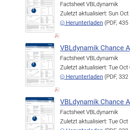
Factsheet VBLdynamik
Zuletzt aktualisiert: Sun O
Herunterladen
(PDF, 435
VBLdynamik Chance A,
Factsheet VBLdynamik
Zuletzt aktualisiert: Tue O
Herunterladen
(PDF, 332
VBLdynamik Chance A,
Factsheet VBLdynamik
Zuletzt aktualisiert: Tue O