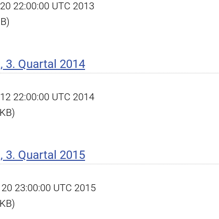
ct 20 22:00:00 UTC 2013
KB)
 3. Quartal 2014
ct 12 22:00:00 UTC 2014
 KB)
 3. Quartal 2015
ec 20 23:00:00 UTC 2015
 KB)