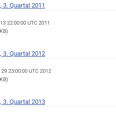
 3. Quartal 2011
ct 13 22:00:00 UTC 2011
 KB)
 3. Quartal 2012
ov 29 23:00:00 UTC 2012
 KB)
 3. Quartal 2013