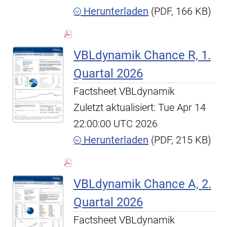
Herunterladen
(PDF, 166 KB)
VBLdynamik Chance R, 1.
Quartal 2026
Factsheet VBLdynamik
Zuletzt aktualisiert: Tue Apr 14
22:00:00 UTC 2026
Herunterladen
(PDF, 215 KB)
VBLdynamik Chance A, 2.
Quartal 2026
Factsheet VBLdynamik