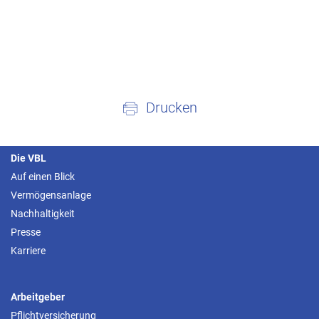
Drucken
Die VBL
Auf einen Blick
Vermögensanlage
Nachhaltigkeit
Presse
Karriere
Arbeitgeber
Pflichtversicherung