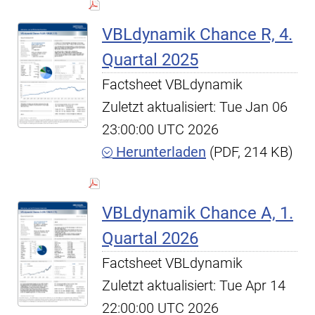
VBLdynamik Chance R, 4.
Quartal 2025
Factsheet VBLdynamik
Zuletzt aktualisiert: Tue Jan 06
23:00:00 UTC 2026
Herunterladen
(PDF, 214 KB)
VBLdynamik Chance A, 1.
Quartal 2026
Factsheet VBLdynamik
Zuletzt aktualisiert: Tue Apr 14
22:00:00 UTC 2026