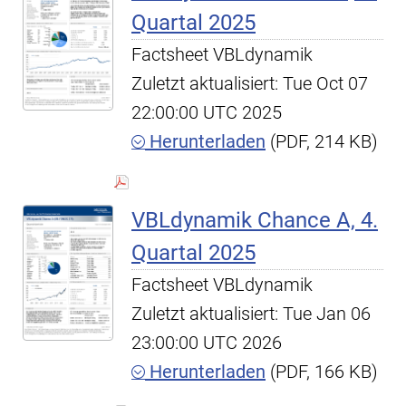
Quartal 2025
Factsheet VBLdynamik
Zuletzt aktualisiert: Tue Oct 07
22:00:00 UTC 2025
Herunterladen
(PDF, 214 KB)
VBLdynamik Chance A, 4.
Quartal 2025
Factsheet VBLdynamik
Zuletzt aktualisiert: Tue Jan 06
23:00:00 UTC 2026
Herunterladen
(PDF, 166 KB)