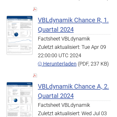
VBLdynamik Chance R, 1.
Quartal 2024
Factsheet VBLdynamik
Zuletzt aktualisiert: Tue Apr 09
22:00:00 UTC 2024
Herunterladen
(PDF, 237 KB)
VBLdynamik Chance A, 2.
Quartal 2024
Factsheet VBLdynamik
Zuletzt aktualisiert: Wed Jul 03