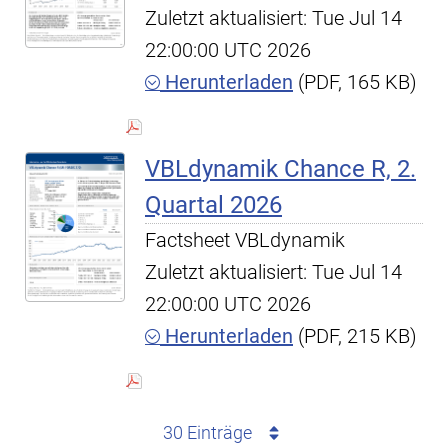
Zuletzt aktualisiert: Tue Jul 14
22:00:00 UTC 2026
Herunterladen
(PDF, 165 KB)
VBLdynamik Chance R, 2.
Quartal 2026
Factsheet VBLdynamik
Zuletzt aktualisiert: Tue Jul 14
22:00:00 UTC 2026
Herunterladen
(PDF, 215 KB)
30 Einträge