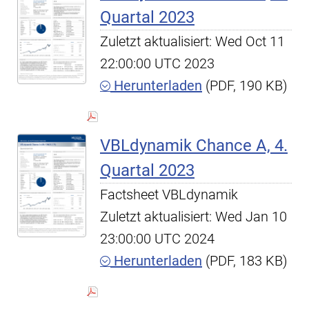
Quartal 2023
Zuletzt aktualisiert: Wed Oct 11
22:00:00 UTC 2023
Herunterladen
(PDF, 190 KB)
VBLdynamik Chance A, 4.
Quartal 2023
Factsheet VBLdynamik
Zuletzt aktualisiert: Wed Jan 10
23:00:00 UTC 2024
Herunterladen
(PDF, 183 KB)