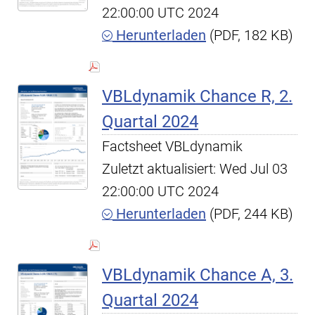
22:00:00 UTC 2024
Herunterladen
(PDF, 182 KB)
VBLdynamik Chance R, 2.
Quartal 2024
Factsheet VBLdynamik
Zuletzt aktualisiert: Wed Jul 03
22:00:00 UTC 2024
Herunterladen
(PDF, 244 KB)
VBLdynamik Chance A, 3.
Quartal 2024