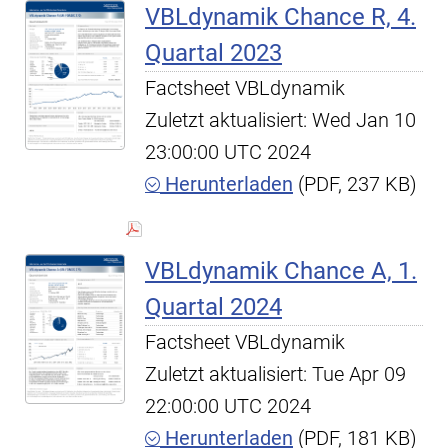
VBLdynamik Chance R, 4.
Quartal 2023
Factsheet VBLdynamik
Zuletzt aktualisiert: Wed Jan 10
23:00:00 UTC 2024
Herunterladen
(PDF, 237 KB)
VBLdynamik Chance A, 1.
Quartal 2024
Factsheet VBLdynamik
Zuletzt aktualisiert: Tue Apr 09
22:00:00 UTC 2024
Herunterladen
(PDF, 181 KB)