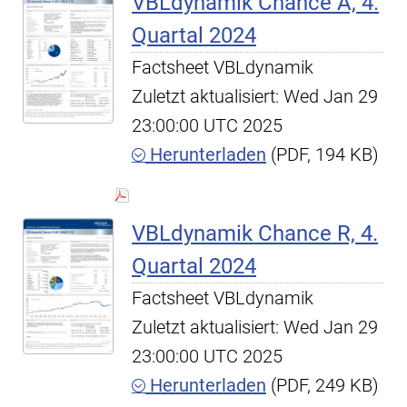
VBLdynamik Chance A, 4.
Quartal 2024
Factsheet VBLdynamik
Zuletzt aktualisiert: Wed Jan 29
23:00:00 UTC 2025
Herunterladen
(PDF, 194 KB)
VBLdynamik Chance R, 4.
Quartal 2024
Factsheet VBLdynamik
Zuletzt aktualisiert: Wed Jan 29
23:00:00 UTC 2025
Herunterladen
(PDF, 249 KB)