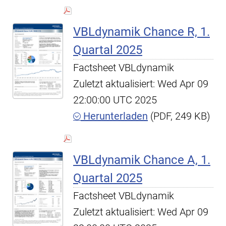
VBLdynamik Chance R, 1.
Quartal 2025
Factsheet VBLdynamik
Zuletzt aktualisiert: Wed Apr 09
22:00:00 UTC 2025
Herunterladen
(PDF, 249 KB)
VBLdynamik Chance A, 1.
Quartal 2025
Factsheet VBLdynamik
Zuletzt aktualisiert: Wed Apr 09