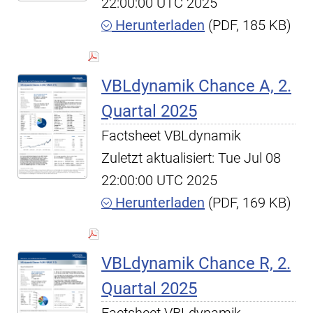
22:00:00 UTC 2025
Herunterladen
(PDF, 185 KB)
VBLdynamik Chance A, 2.
Quartal 2025
Factsheet VBLdynamik
Zuletzt aktualisiert: Tue Jul 08
22:00:00 UTC 2025
Herunterladen
(PDF, 169 KB)
VBLdynamik Chance R, 2.
Quartal 2025