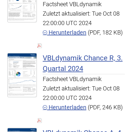
Factsheet VBLdynamik
Zuletzt aktualisiert: Tue Oct 08
22:00:00 UTC 2024
Herunterladen
(PDF, 182 KB)
VBLdynamik Chance R, 3.
Quartal 2024
Factsheet VBLdynamik
Zuletzt aktualisiert: Tue Oct 08
22:00:00 UTC 2024
Herunterladen
(PDF, 246 KB)