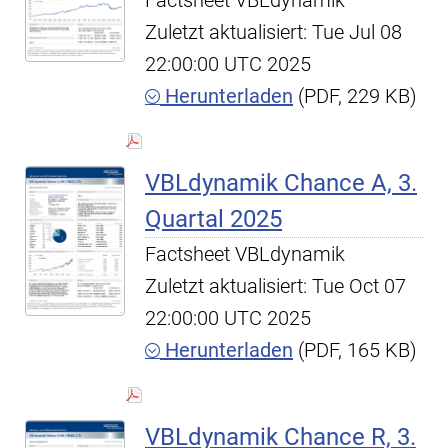
Factsheet VBLdynamik
Zuletzt aktualisiert: Tue Jul 08
22:00:00 UTC 2025
Herunterladen
(PDF, 229 KB)
VBLdynamik Chance A, 3.
Quartal 2025
Factsheet VBLdynamik
Zuletzt aktualisiert: Tue Oct 07
22:00:00 UTC 2025
Herunterladen
(PDF, 165 KB)
VBLdynamik Chance R, 3.