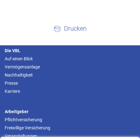
Drucken
Die VBL
Auf einen Blick
Vermögensanlage
Nachhaltigkeit
Presse
Karriere
Arbeitgeber
Pflichtversicherung
Freiwillige Versicherung
Veranstaltungen