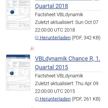
Quartal 2018
Factsheet VBLdynamik
Zuletzt aktualisiert: Sun Oct 07
22:00:00 UTC 2018
Herunterladen
(PDF, 342 KB)
VBLdynamik Chance R, 1.
Quartal 2015
Factsheet VBLdynamik
Zuletzt aktualisiert: Thu Apr 09
22:00:00 UTC 2015
Herunterladen
(PDF, 261 KB)