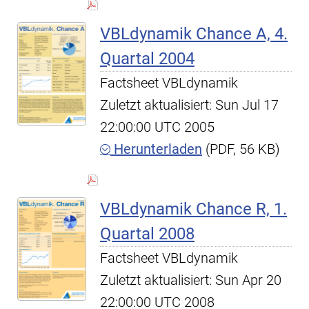
VBLdynamik Chance A, 4.
Quartal 2004
Factsheet VBLdynamik
Zuletzt aktualisiert: Sun Jul 17
22:00:00 UTC 2005
Herunterladen
(PDF, 56 KB)
VBLdynamik Chance R, 1.
Quartal 2008
Factsheet VBLdynamik
Zuletzt aktualisiert: Sun Apr 20
22:00:00 UTC 2008