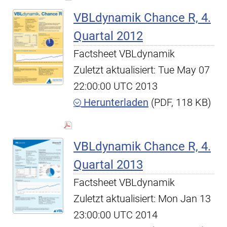
VBLdynamik Chance R, 4.
Quartal 2012
Factsheet VBLdynamik
Zuletzt aktualisiert: Tue May 07
22:00:00 UTC 2013
Herunterladen
(PDF, 118 KB)
VBLdynamik Chance R, 4.
Quartal 2013
Factsheet VBLdynamik
Zuletzt aktualisiert: Mon Jan 13
23:00:00 UTC 2014