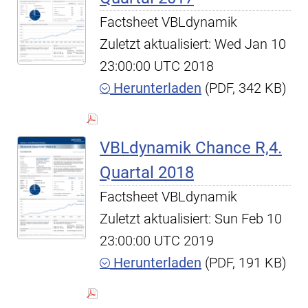
Factsheet VBLdynamik
Zuletzt aktualisiert: Wed Jan 10
23:00:00 UTC 2018
Herunterladen
(PDF, 342 KB)
VBLdynamik Chance R,4.
Quartal 2018
Factsheet VBLdynamik
Zuletzt aktualisiert: Sun Feb 10
23:00:00 UTC 2019
Herunterladen
(PDF, 191 KB)