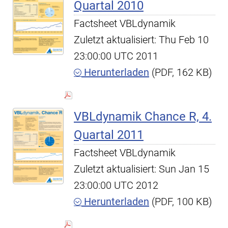
Quartal 2010
Factsheet VBLdynamik
Zuletzt aktualisiert: Thu Feb 10
23:00:00 UTC 2011
Herunterladen
(PDF, 162 KB)
VBLdynamik Chance R, 4.
Quartal 2011
Factsheet VBLdynamik
Zuletzt aktualisiert: Sun Jan 15
23:00:00 UTC 2012
Herunterladen
(PDF, 100 KB)