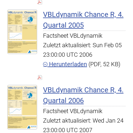
VBLdynamik Chance R, 4.
Quartal 2005
Factsheet VBLdynamik
Zuletzt aktualisiert: Sun Feb 05
23:00:00 UTC 2006
Herunterladen
(PDF, 52 KB)
VBLdynamik Chance R, 4.
Quartal 2006
Factsheet VBLdynamik
Zuletzt aktualisiert: Wed Jan 24
23:00:00 UTC 2007