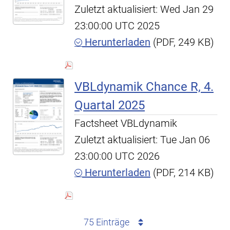
Zuletzt aktualisiert: Wed Jan 29
23:00:00 UTC 2025
Herunterladen
(PDF, 249 KB)
VBLdynamik Chance R, 4.
Quartal 2025
Factsheet VBLdynamik
Zuletzt aktualisiert: Tue Jan 06
23:00:00 UTC 2026
Herunterladen
(PDF, 214 KB)
75 Einträge