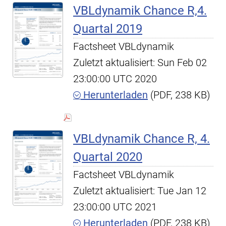
VBLdynamik Chance R,4.
Quartal 2019
Factsheet VBLdynamik
Zuletzt aktualisiert: Sun Feb 02
23:00:00 UTC 2020
Herunterladen
(PDF, 238 KB)
VBLdynamik Chance R, 4.
Quartal 2020
Factsheet VBLdynamik
Zuletzt aktualisiert: Tue Jan 12
23:00:00 UTC 2021
Herunterladen
(PDF, 238 KB)