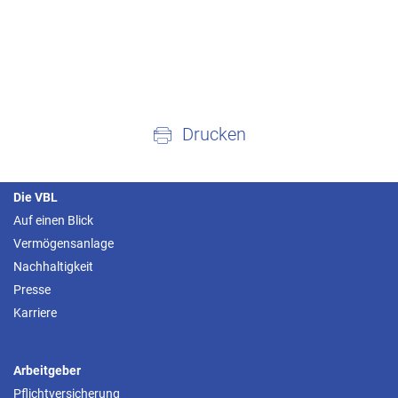
Drucken
Die VBL
Auf einen Blick
Vermögensanlage
Nachhaltigkeit
Presse
Karriere
Arbeitgeber
Pflichtversicherung