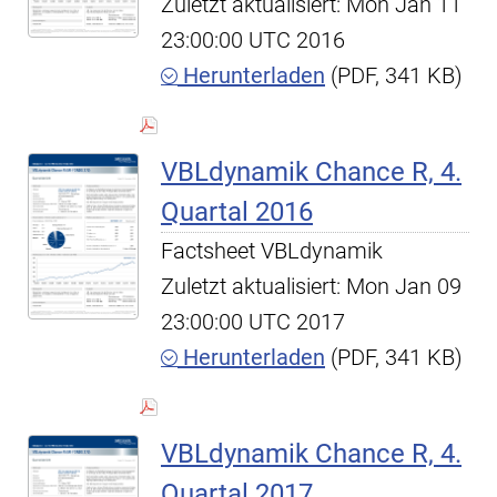
Zuletzt aktualisiert: Mon Jan 11
23:00:00 UTC 2016
Herunterladen
(PDF, 341 KB)
VBLdynamik Chance R, 4.
Quartal 2016
Factsheet VBLdynamik
Zuletzt aktualisiert: Mon Jan 09
23:00:00 UTC 2017
Herunterladen
(PDF, 341 KB)
VBLdynamik Chance R, 4.
Quartal 2017