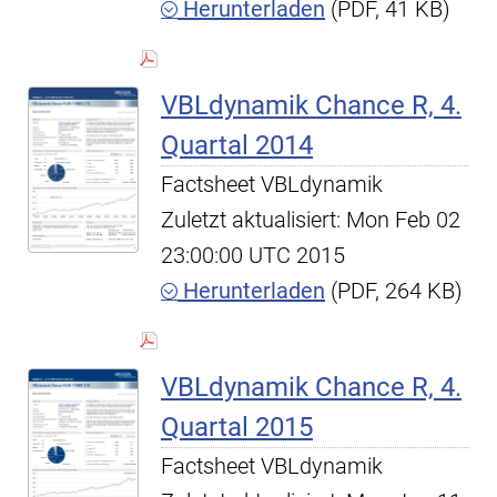
Herunterladen
(PDF, 41 KB)
VBLdynamik Chance R, 4.
Quartal 2014
Factsheet VBLdynamik
Zuletzt aktualisiert: Mon Feb 02
23:00:00 UTC 2015
Herunterladen
(PDF, 264 KB)
VBLdynamik Chance R, 4.
Quartal 2015
Factsheet VBLdynamik