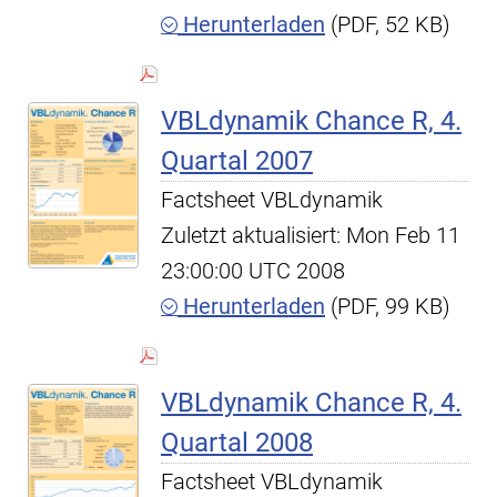
Herunterladen
(PDF, 52 KB)
VBLdynamik Chance R, 4.
Quartal 2007
Factsheet VBLdynamik
Zuletzt aktualisiert: Mon Feb 11
23:00:00 UTC 2008
Herunterladen
(PDF, 99 KB)
VBLdynamik Chance R, 4.
Quartal 2008
Factsheet VBLdynamik