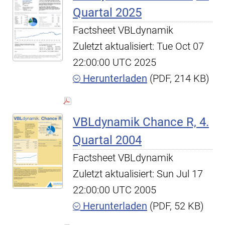
Quartal 2025
Factsheet VBLdynamik
Zuletzt aktualisiert: Tue Oct 07
22:00:00 UTC 2025
Herunterladen
(PDF, 214 KB)
VBLdynamik Chance R, 4.
Quartal 2004
Factsheet VBLdynamik
Zuletzt aktualisiert: Sun Jul 17
22:00:00 UTC 2005
Herunterladen
(PDF, 52 KB)