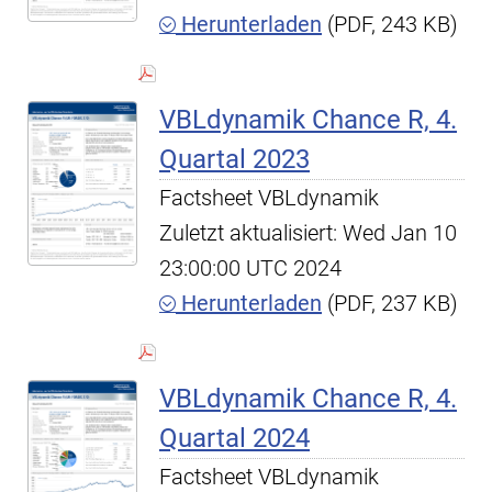
Herunterladen
(PDF, 243 KB)
VBLdynamik Chance R, 4.
Quartal 2023
Factsheet VBLdynamik
Zuletzt aktualisiert: Wed Jan 10
23:00:00 UTC 2024
Herunterladen
(PDF, 237 KB)
VBLdynamik Chance R, 4.
Quartal 2024
Factsheet VBLdynamik