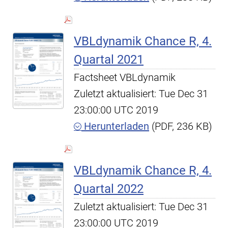
VBLdynamik Chance R, 4.
Quartal 2021
Factsheet VBLdynamik
Zuletzt aktualisiert: Tue Dec 31
23:00:00 UTC 2019
Herunterladen
(PDF, 236 KB)
VBLdynamik Chance R, 4.
Quartal 2022
Zuletzt aktualisiert: Tue Dec 31
23:00:00 UTC 2019