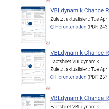
VBLdynamik Chance R,
Zuletzt aktualisiert: Tue A
Herunterladen
(PDF, 243
VBLdynamik Chance R,
Factsheet VBLdynamik
Zuletzt aktualisiert: Tue A
Herunterladen
(PDF, 237
VBLdynamik Chance R,
Factsheet VBLdynamik