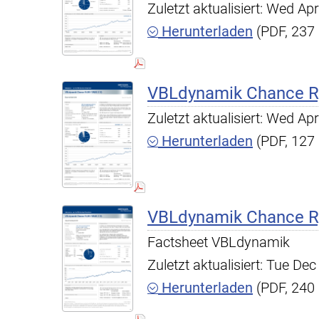
Zuletzt aktualisiert: Wed A
Herunterladen
(PDF, 237
VBLdynamik Chance R,
Zuletzt aktualisiert: Wed A
Herunterladen
(PDF, 127
VBLdynamik Chance R,
Factsheet VBLdynamik
Zuletzt aktualisiert: Tue D
Herunterladen
(PDF, 240