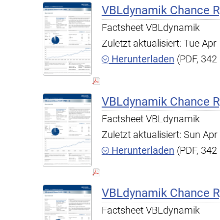
VBLdynamik Chance R,
Factsheet VBLdynamik
Zuletzt aktualisiert: Tue A
Herunterladen
(PDF, 342
VBLdynamik Chance R,
Factsheet VBLdynamik
Zuletzt aktualisiert: Sun A
Herunterladen
(PDF, 342
VBLdynamik Chance R,
Factsheet VBLdynamik