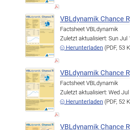
VBLdynamik Chance R,
Factsheet VBLdynamik
Zuletzt aktualisiert: Sun Ju
Herunterladen
(PDF, 53 
VBLdynamik Chance R,
Factsheet VBLdynamik
Zuletzt aktualisiert: Wed J
Herunterladen
(PDF, 52 
VBLdynamik Chance R,