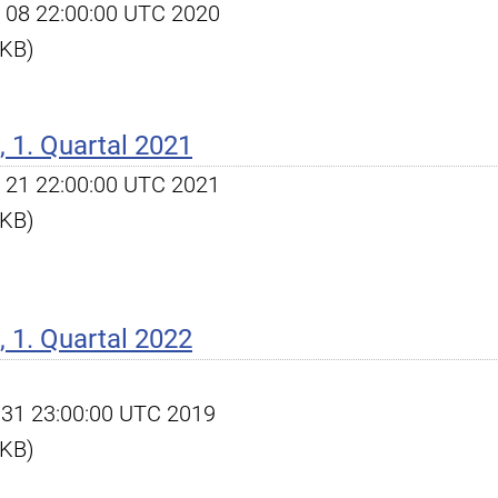
pr 08 22:00:00 UTC 2020
 KB)
 1. Quartal 2021
pr 21 22:00:00 UTC 2021
 KB)
 1. Quartal 2022
ec 31 23:00:00 UTC 2019
 KB)