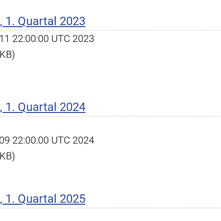
 1. Quartal 2023
pr 11 22:00:00 UTC 2023
 KB)
 1. Quartal 2024
pr 09 22:00:00 UTC 2024
 KB)
 1. Quartal 2025