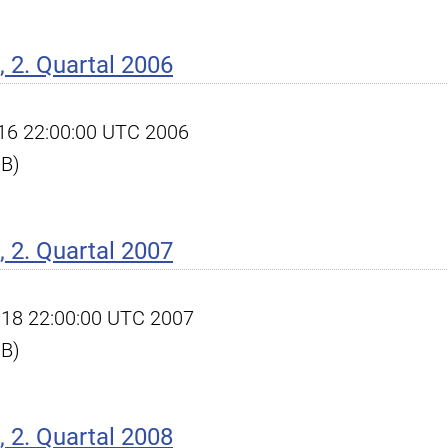
 2. Quartal 2006
l 16 22:00:00 UTC 2006
KB)
 2. Quartal 2007
ul 18 22:00:00 UTC 2007
KB)
 2. Quartal 2008