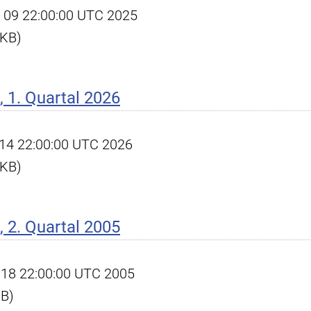
pr 09 22:00:00 UTC 2025
 KB)
 1. Quartal 2026
pr 14 22:00:00 UTC 2026
 KB)
 2. Quartal 2005
ul 18 22:00:00 UTC 2005
KB)