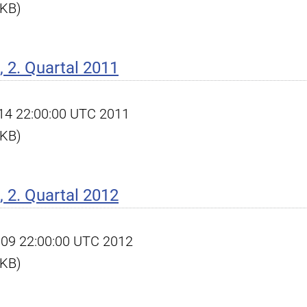
 KB)
 2. Quartal 2011
l 14 22:00:00 UTC 2011
 KB)
 2. Quartal 2012
ul 09 22:00:00 UTC 2012
 KB)