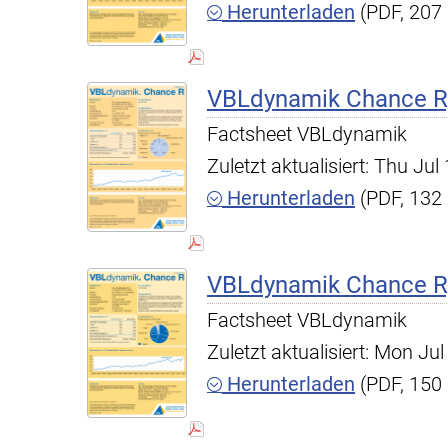
Herunterladen
(PDF, 207
VBLdynamik Chance R,
Factsheet VBLdynamik
Zuletzt aktualisiert: Thu Ju
Herunterladen
(PDF, 132
VBLdynamik Chance R,
Factsheet VBLdynamik
Zuletzt aktualisiert: Mon J
Herunterladen
(PDF, 150