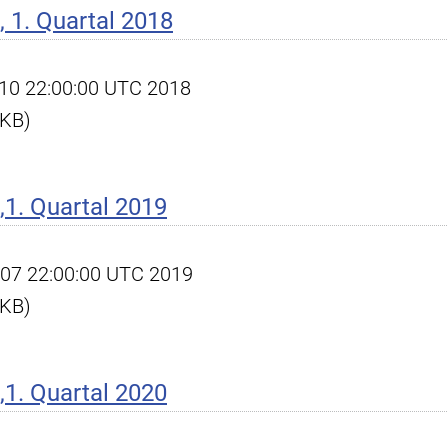
 1. Quartal 2018
pr 10 22:00:00 UTC 2018
 KB)
1. Quartal 2019
pr 07 22:00:00 UTC 2019
 KB)
1. Quartal 2020