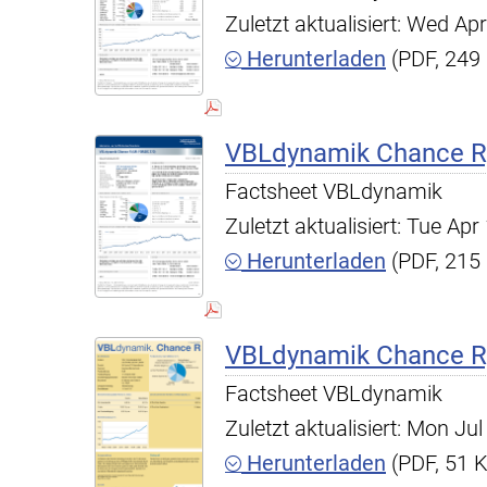
Zuletzt aktualisiert: Wed A
Herunterladen
(PDF, 249
VBLdynamik Chance R,
Factsheet VBLdynamik
Zuletzt aktualisiert: Tue A
Herunterladen
(PDF, 215
VBLdynamik Chance R,
Factsheet VBLdynamik
Zuletzt aktualisiert: Mon J
Herunterladen
(PDF, 51 