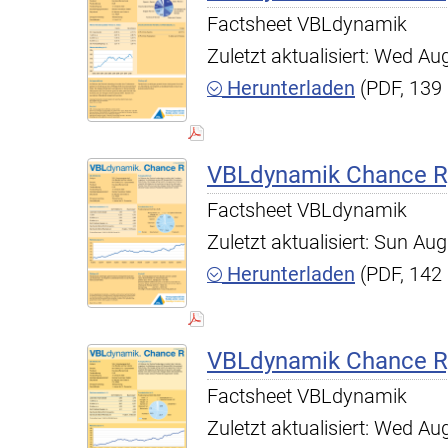
Factsheet VBLdynamik
Zuletzt aktualisiert: Wed A
Herunterladen
(PDF, 139
VBLdynamik Chance R,
Factsheet VBLdynamik
Zuletzt aktualisiert: Sun A
Herunterladen
(PDF, 142
VBLdynamik Chance R,
Factsheet VBLdynamik
Zuletzt aktualisiert: Wed A