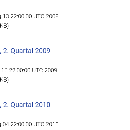
ug 13 22:00:00 UTC 2008
 KB)
 2. Quartal 2009
ug 16 22:00:00 UTC 2009
 KB)
 2. Quartal 2010
ug 04 22:00:00 UTC 2010