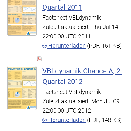
Quartal 2011
Factsheet VBLdynamik
Zuletzt aktualisiert: Thu Jul 14
22:00:00 UTC 2011
Herunterladen
(PDF, 151 KB)
VBLdynamik Chance A, 2.
Quartal 2012
Factsheet VBLdynamik
Zuletzt aktualisiert: Mon Jul 09
22:00:00 UTC 2012
Herunterladen
(PDF, 148 KB)