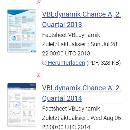
VBLdynamik Chance A, 2.
Quartal 2013
Factsheet VBLdynamik
Zuletzt aktualisiert: Sun Jul 28
22:00:00 UTC 2013
Herunterladen
(PDF, 328 KB)
VBLdynamik Chance A, 2.
Quartal 2014
Factsheet VBLdynamik
Zuletzt aktualisiert: Wed Aug 06
22:00:00 UTC 2014