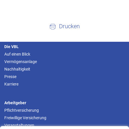
Drucken
Die VBL
Auf einen Blick
Vermögensanlage
Nachhaltigkeit
Presse
Karriere
Arbeitgeber
Pflichtversicherung
Freiwillige Versicherung
Veranstaltungen