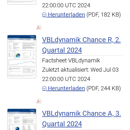
22:00:00 UTC 2024
Herunterladen
(PDF, 182 KB)
VBLdynamik Chance R, 2.
Quartal 2024
Factsheet VBLdynamik
Zuletzt aktualisiert: Wed Jul 03
22:00:00 UTC 2024
Herunterladen
(PDF, 244 KB)
VBLdynamik Chance A, 3.
Quartal 2024