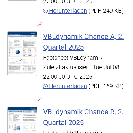
22:00:00 UTC 2025
Herunterladen
(PDF, 249 KB)
VBLdynamik Chance A, 2.
Quartal 2025
Factsheet VBLdynamik
Zuletzt aktualisiert: Tue Jul 08
22:00:00 UTC 2025
Herunterladen
(PDF, 169 KB)
VBLdynamik Chance R, 2.
Quartal 2025