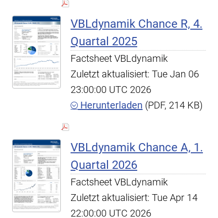
VBLdynamik Chance R, 4.
Quartal 2025
Factsheet VBLdynamik
Zuletzt aktualisiert: Tue Jan 06
23:00:00 UTC 2026
Herunterladen
(PDF, 214 KB)
VBLdynamik Chance A, 1.
Quartal 2026
Factsheet VBLdynamik
Zuletzt aktualisiert: Tue Apr 14
22:00:00 UTC 2026