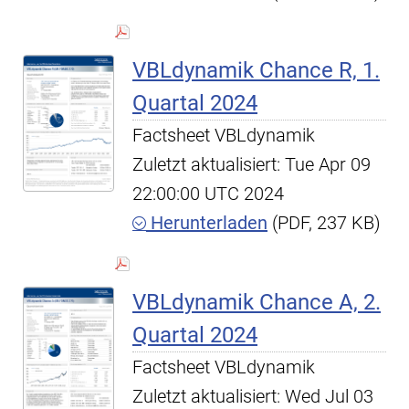
VBLdynamik Chance R, 1.
Quartal 2024
Factsheet VBLdynamik
Zuletzt aktualisiert: Tue Apr 09
22:00:00 UTC 2024
Herunterladen
(PDF, 237 KB)
VBLdynamik Chance A, 2.
Quartal 2024
Factsheet VBLdynamik
Zuletzt aktualisiert: Wed Jul 03