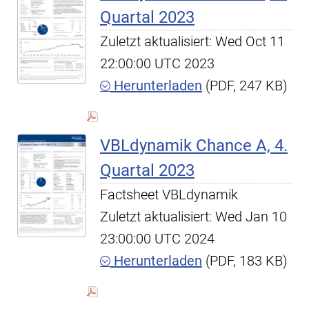
Quartal 2023
Zuletzt aktualisiert: Wed Oct 11
22:00:00 UTC 2023
Herunterladen
(PDF, 247 KB)
VBLdynamik Chance A, 4.
Quartal 2023
Factsheet VBLdynamik
Zuletzt aktualisiert: Wed Jan 10
23:00:00 UTC 2024
Herunterladen
(PDF, 183 KB)