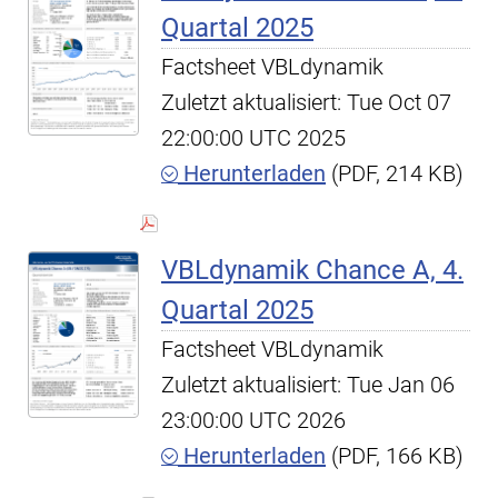
Quartal 2025
Factsheet VBLdynamik
Zuletzt aktualisiert: Tue Oct 07
22:00:00 UTC 2025
Herunterladen
(PDF, 214 KB)
VBLdynamik Chance A, 4.
Quartal 2025
Factsheet VBLdynamik
Zuletzt aktualisiert: Tue Jan 06
23:00:00 UTC 2026
Herunterladen
(PDF, 166 KB)