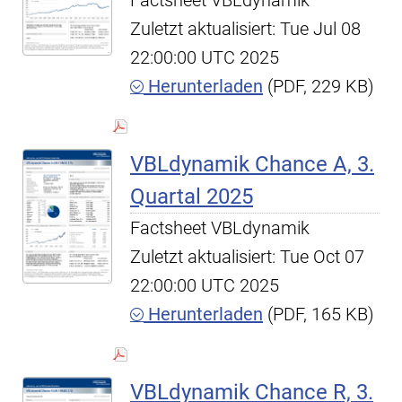
Factsheet VBLdynamik
Zuletzt aktualisiert: Tue Jul 08
22:00:00 UTC 2025
Herunterladen
(PDF, 229 KB)
VBLdynamik Chance A, 3.
Quartal 2025
Factsheet VBLdynamik
Zuletzt aktualisiert: Tue Oct 07
22:00:00 UTC 2025
Herunterladen
(PDF, 165 KB)
VBLdynamik Chance R, 3.