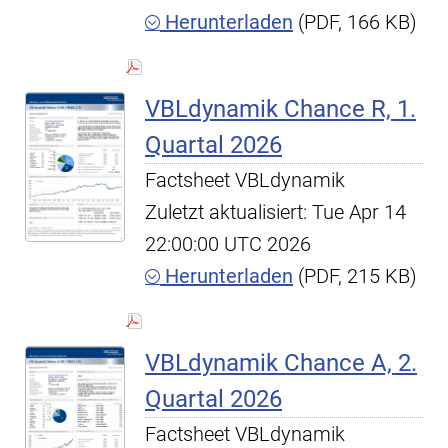
Herunterladen
(PDF, 166 KB)
VBLdynamik Chance R, 1.
Quartal 2026
Factsheet VBLdynamik
Zuletzt aktualisiert: Tue Apr 14
22:00:00 UTC 2026
Herunterladen
(PDF, 215 KB)
VBLdynamik Chance A, 2.
Quartal 2026
Factsheet VBLdynamik