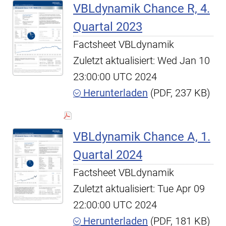
VBLdynamik Chance R, 4.
Quartal 2023
Factsheet VBLdynamik
Zuletzt aktualisiert: Wed Jan 10
23:00:00 UTC 2024
Herunterladen
(PDF, 237 KB)
VBLdynamik Chance A, 1.
Quartal 2024
Factsheet VBLdynamik
Zuletzt aktualisiert: Tue Apr 09
22:00:00 UTC 2024
Herunterladen
(PDF, 181 KB)