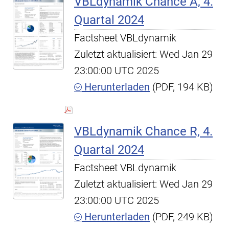
VBLdynamik Chance A, 4.
Quartal 2024
Factsheet VBLdynamik
Zuletzt aktualisiert: Wed Jan 29
23:00:00 UTC 2025
Herunterladen
(PDF, 194 KB)
VBLdynamik Chance R, 4.
Quartal 2024
Factsheet VBLdynamik
Zuletzt aktualisiert: Wed Jan 29
23:00:00 UTC 2025
Herunterladen
(PDF, 249 KB)