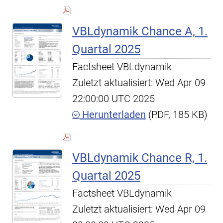
VBLdynamik Chance A, 1.
Quartal 2025
Factsheet VBLdynamik
Zuletzt aktualisiert: Wed Apr 09
22:00:00 UTC 2025
Herunterladen
(PDF, 185 KB)
VBLdynamik Chance R, 1.
Quartal 2025
Factsheet VBLdynamik
Zuletzt aktualisiert: Wed Apr 09