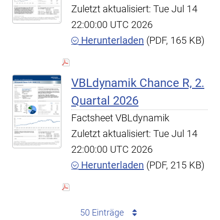
Zuletzt aktualisiert: Tue Jul 14
22:00:00 UTC 2026
Herunterladen
(PDF, 165 KB)
VBLdynamik Chance R, 2.
Quartal 2026
Factsheet VBLdynamik
Zuletzt aktualisiert: Tue Jul 14
22:00:00 UTC 2026
Herunterladen
(PDF, 215 KB)
50 Einträge