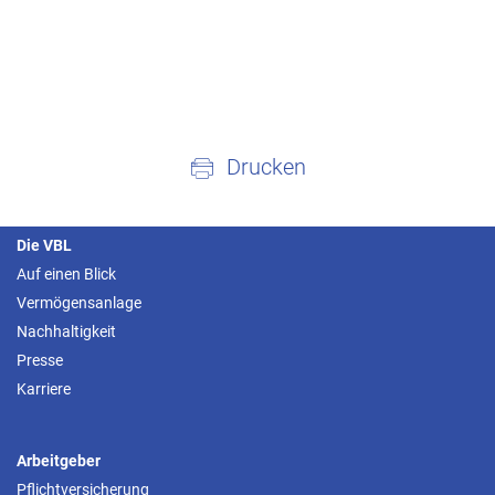
Drucken
Die VBL
Auf einen Blick
Vermögensanlage
Nachhaltigkeit
Presse
Karriere
Arbeitgeber
Pflichtversicherung