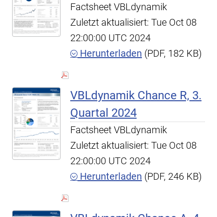
Factsheet VBLdynamik
Zuletzt aktualisiert: Tue Oct 08
22:00:00 UTC 2024
Herunterladen
(PDF, 182 KB)
VBLdynamik Chance R, 3.
Quartal 2024
Factsheet VBLdynamik
Zuletzt aktualisiert: Tue Oct 08
22:00:00 UTC 2024
Herunterladen
(PDF, 246 KB)