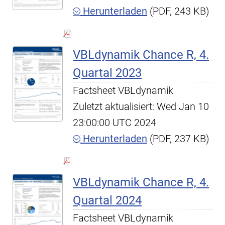
Herunterladen
(PDF, 243 KB)
VBLdynamik Chance R, 4.
Quartal 2023
Factsheet VBLdynamik
Zuletzt aktualisiert: Wed Jan 10
23:00:00 UTC 2024
Herunterladen
(PDF, 237 KB)
VBLdynamik Chance R, 4.
Quartal 2024
Factsheet VBLdynamik