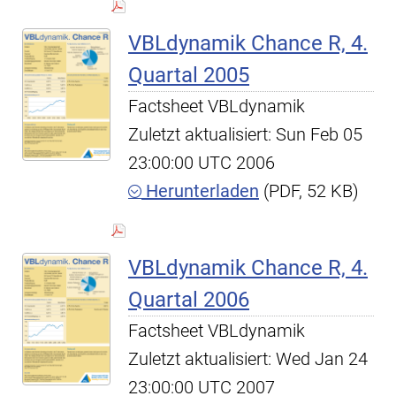
VBLdynamik Chance R, 4.
Quartal 2005
Factsheet VBLdynamik
Zuletzt aktualisiert: Sun Feb 05
23:00:00 UTC 2006
Herunterladen
(PDF, 52 KB)
VBLdynamik Chance R, 4.
Quartal 2006
Factsheet VBLdynamik
Zuletzt aktualisiert: Wed Jan 24
23:00:00 UTC 2007