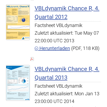
VBLdynamik Chance R, 4.
Quartal 2012
Factsheet VBLdynamik
Zuletzt aktualisiert: Tue May 07
22:00:00 UTC 2013
Herunterladen
(PDF, 118 KB)
VBLdynamik Chance R, 4.
Quartal 2013
Factsheet VBLdynamik
Zuletzt aktualisiert: Mon Jan 13
23:00:00 UTC 2014