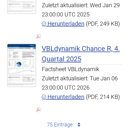
Zuletzt aktualisiert: Wed Jan 29
23:00:00 UTC 2025
Herunterladen
(PDF, 249 KB)
VBLdynamik Chance R, 4.
Quartal 2025
Factsheet VBLdynamik
Zuletzt aktualisiert: Tue Jan 06
23:00:00 UTC 2026
Herunterladen
(PDF, 214 KB)
75 Einträge