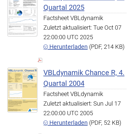
Quartal 2025
Factsheet VBLdynamik
Zuletzt aktualisiert: Tue Oct 07
22:00:00 UTC 2025
Herunterladen
(PDF, 214 KB)
VBLdynamik Chance R, 4.
Quartal 2004
Factsheet VBLdynamik
Zuletzt aktualisiert: Sun Jul 17
22:00:00 UTC 2005
Herunterladen
(PDF, 52 KB)