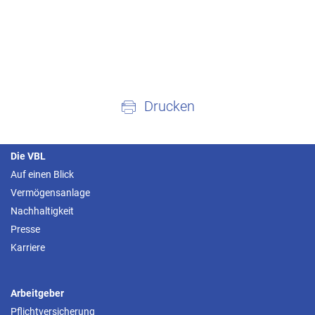
Drucken
Die VBL
Auf einen Blick
Vermögensanlage
Nachhaltigkeit
Presse
Karriere
Arbeitgeber
Pflichtversicherung