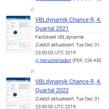
VBLdynamik Chance R, 4.
Quartal 2021
Factsheet VBLdynamik
Zuletzt aktualisiert: Tue Dec 31
23:00:00 UTC 2019
Herunterladen
(PDF, 236 KB)
VBLdynamik Chance R, 4.
Quartal 2022
Zuletzt aktualisiert: Tue Dec 31
23:00:00 UTC 2019