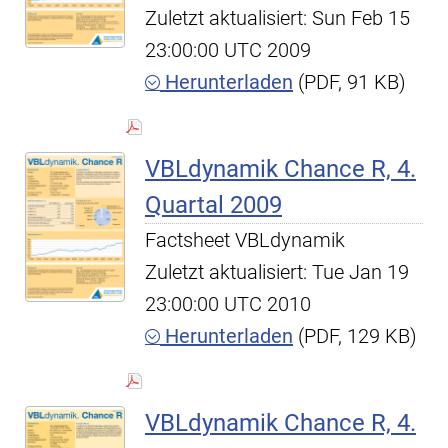
Zuletzt aktualisiert: Sun Feb 15
23:00:00 UTC 2009
Herunterladen
(PDF, 91 KB)
VBLdynamik Chance R, 4.
Quartal 2009
Factsheet VBLdynamik
Zuletzt aktualisiert: Tue Jan 19
23:00:00 UTC 2010
Herunterladen
(PDF, 129 KB)
VBLdynamik Chance R, 4.