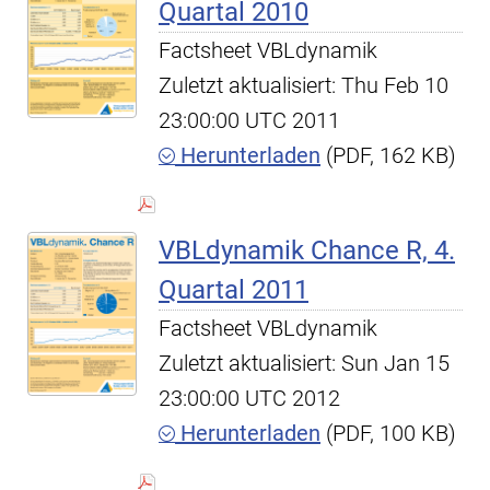
Quartal 2010
Factsheet VBLdynamik
Zuletzt aktualisiert: Thu Feb 10
23:00:00 UTC 2011
Herunterladen
(PDF, 162 KB)
VBLdynamik Chance R, 4.
Quartal 2011
Factsheet VBLdynamik
Zuletzt aktualisiert: Sun Jan 15
23:00:00 UTC 2012
Herunterladen
(PDF, 100 KB)