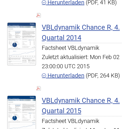
Herunterladen
(PDF, 41 KB)
VBLdynamik Chance R, 4.
Quartal 2014
Factsheet VBLdynamik
Zuletzt aktualisiert: Mon Feb 02
23:00:00 UTC 2015
Herunterladen
(PDF, 264 KB)
VBLdynamik Chance R, 4.
Quartal 2015
Factsheet VBLdynamik