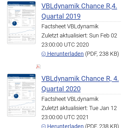
VBLdynamik Chance R,4.
Quartal 2019
Factsheet VBLdynamik
Zuletzt aktualisiert: Sun Feb 02
23:00:00 UTC 2020
Herunterladen
(PDF, 238 KB)
VBLdynamik Chance R, 4.
Quartal 2020
Factsheet VBLdynamik
Zuletzt aktualisiert: Tue Jan 12
23:00:00 UTC 2021
Herunterladen
(PDF, 238 KB)