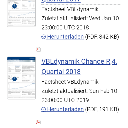
Factsheet VBLdynamik
Zuletzt aktualisiert: Wed Jan 10
23:00:00 UTC 2018
Herunterladen
(PDF, 342 KB)
VBLdynamik Chance R,4.
Quartal 2018
Factsheet VBLdynamik
Zuletzt aktualisiert: Sun Feb 10
23:00:00 UTC 2019
Herunterladen
(PDF, 191 KB)