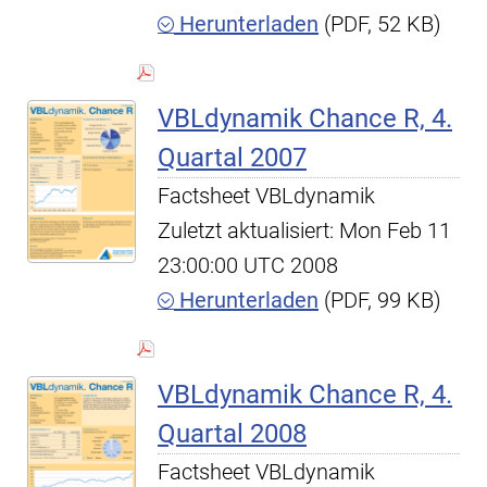
Herunterladen
(PDF, 52 KB)
VBLdynamik Chance R, 4.
Quartal 2007
Factsheet VBLdynamik
Zuletzt aktualisiert: Mon Feb 11
23:00:00 UTC 2008
Herunterladen
(PDF, 99 KB)
VBLdynamik Chance R, 4.
Quartal 2008
Factsheet VBLdynamik