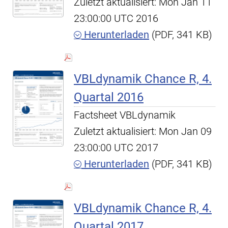
Zuletzt aktualisiert: Mon Jan 11
23:00:00 UTC 2016
Herunterladen
(PDF, 341 KB)
VBLdynamik Chance R, 4.
Quartal 2016
Factsheet VBLdynamik
Zuletzt aktualisiert: Mon Jan 09
23:00:00 UTC 2017
Herunterladen
(PDF, 341 KB)
VBLdynamik Chance R, 4.
Quartal 2017