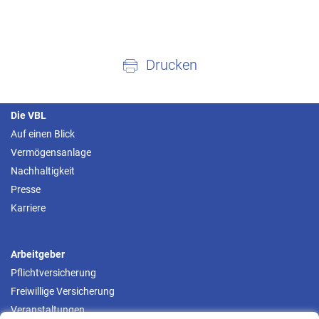
Drucken
Die VBL
Auf einen Blick
Vermögensanlage
Nachhaltigkeit
Presse
Karriere
Arbeitgeber
Pflichtversicherung
Freiwillige Versicherung
Veranstaltungen