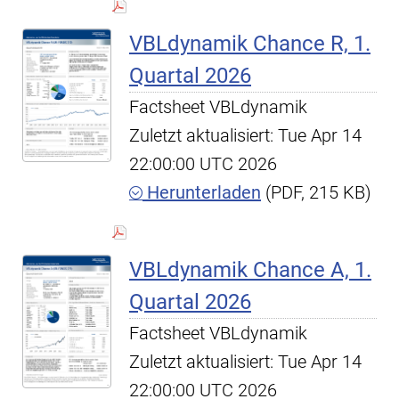
VBLdynamik Chance R, 1.
Quartal 2026
Factsheet VBLdynamik
Zuletzt aktualisiert: Tue Apr 14
22:00:00 UTC 2026
Herunterladen
(PDF, 215 KB)
VBLdynamik Chance A, 1.
Quartal 2026
Factsheet VBLdynamik
Zuletzt aktualisiert: Tue Apr 14
22:00:00 UTC 2026