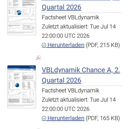
Quartal 2026
Factsheet VBLdynamik
Zuletzt aktualisiert: Tue Jul 14
22:00:00 UTC 2026
Herunterladen
(PDF, 215 KB)
VBLdynamik Chance A, 2.
Quartal 2026
Factsheet VBLdynamik
Zuletzt aktualisiert: Tue Jul 14
22:00:00 UTC 2026
Herunterladen
(PDF, 165 KB)