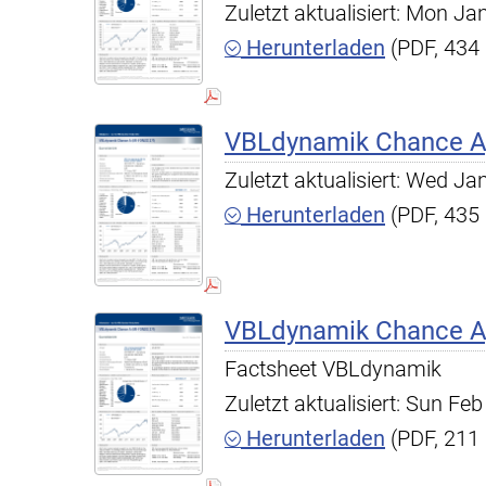
Zuletzt aktualisiert: Mon J
Herunterladen
(PDF, 434
VBLdynamik Chance A,
Zuletzt aktualisiert: Wed J
Herunterladen
(PDF, 435
VBLdynamik Chance A,
Factsheet VBLdynamik
Zuletzt aktualisiert: Sun F
Herunterladen
(PDF, 211