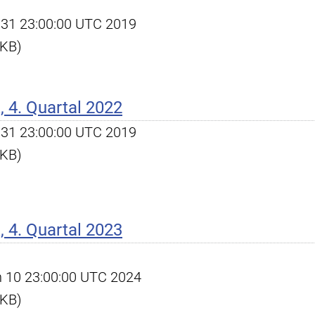
ec 31 23:00:00 UTC 2019
 KB)
 4. Quartal 2022
ec 31 23:00:00 UTC 2019
 KB)
 4. Quartal 2023
an 10 23:00:00 UTC 2024
 KB)