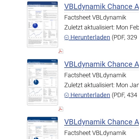
VBLdynamik Chance A,
Factsheet VBLdynamik
Zuletzt aktualisiert: Mon F
Herunterladen
(PDF, 329
VBLdynamik Chance A,
Factsheet VBLdynamik
Zuletzt aktualisiert: Mon J
Herunterladen
(PDF, 434
VBLdynamik Chance A,
Factsheet VBLdynamik