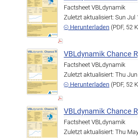
Factsheet VBLdynamik
Zuletzt aktualisiert: Sun Ju
Herunterladen
(PDF, 52 
VBLdynamik Chance R,
Factsheet VBLdynamik
Zuletzt aktualisiert: Thu J
Herunterladen
(PDF, 52 
VBLdynamik Chance R,
Factsheet VBLdynamik
Zuletzt aktualisiert: Thu M