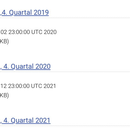
4. Quartal 2019
eb 02 23:00:00 UTC 2020
 KB)
 4. Quartal 2020
an 12 23:00:00 UTC 2021
 KB)
 4. Quartal 2021