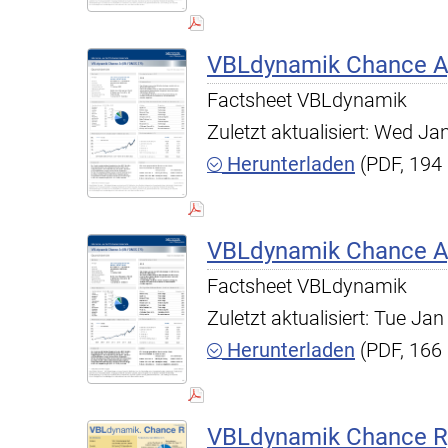
VBLdynamik Chance A,
Factsheet VBLdynamik
Zuletzt aktualisiert: Wed J
Herunterladen
(PDF, 194
VBLdynamik Chance A,
Factsheet VBLdynamik
Zuletzt aktualisiert: Tue J
Herunterladen
(PDF, 166
VBLdynamik Chance R,