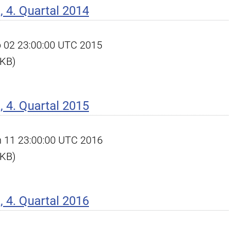
 4. Quartal 2014
eb 02 23:00:00 UTC 2015
 KB)
 4. Quartal 2015
an 11 23:00:00 UTC 2016
 KB)
 4. Quartal 2016