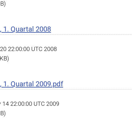
KB)
 1. Quartal 2008
pr 20 22:00:00 UTC 2008
 KB)
1. Quartal 2009.pdf
ay 14 22:00:00 UTC 2009
KB)