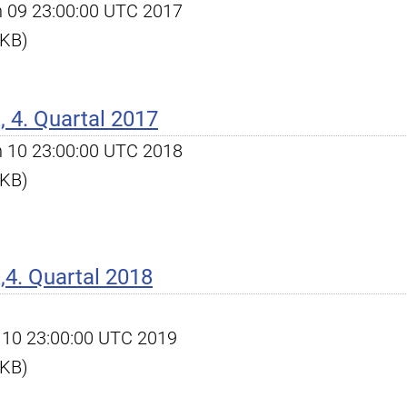
an 09 23:00:00 UTC 2017
 KB)
 4. Quartal 2017
an 10 23:00:00 UTC 2018
 KB)
4. Quartal 2018
eb 10 23:00:00 UTC 2019
 KB)