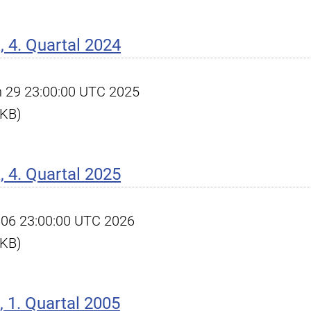
 4. Quartal 2024
an 29 23:00:00 UTC 2025
 KB)
 4. Quartal 2025
an 06 23:00:00 UTC 2026
 KB)
 1. Quartal 2005