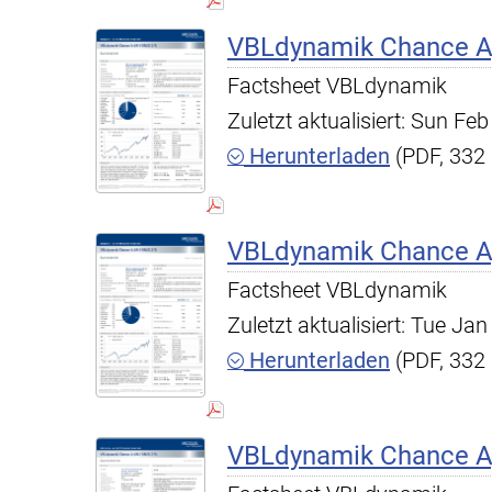
VBLdynamik Chance A,
Factsheet VBLdynamik
Zuletzt aktualisiert: Sun F
Herunterladen
(PDF, 332
VBLdynamik Chance A,
Factsheet VBLdynamik
Zuletzt aktualisiert: Tue J
Herunterladen
(PDF, 332
VBLdynamik Chance A,