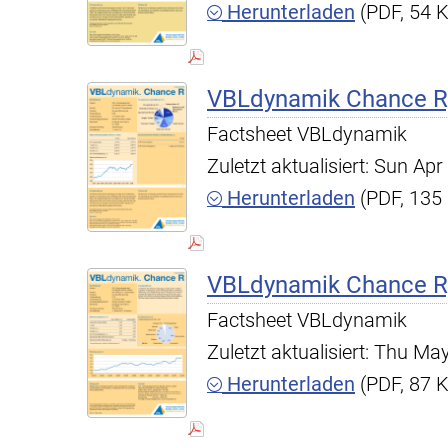
Herunterladen
(PDF, 54 
VBLdynamik Chance R,
Factsheet VBLdynamik
Zuletzt aktualisiert: Sun A
Herunterladen
(PDF, 135
VBLdynamik Chance R, 
Factsheet VBLdynamik
Zuletzt aktualisiert: Thu M
Herunterladen
(PDF, 87 