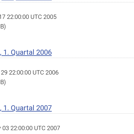
l 17 22:00:00 UTC 2005
KB)
 1. Quartal 2006
un 29 22:00:00 UTC 2006
KB)
 1. Quartal 2007
ay 03 22:00:00 UTC 2007