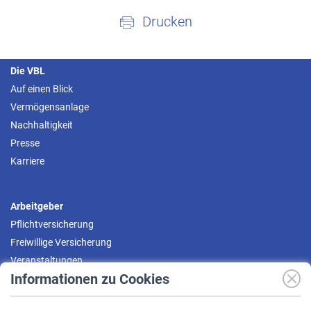
Drucken
Die VBL
Auf einen Blick
Vermögensanlage
Nachhaltigkeit
Presse
Karriere
Arbeitgeber
Pflichtversicherung
Freiwillige Versicherung
Veranstaltungen
Informationen zu Cookies
Versicherte