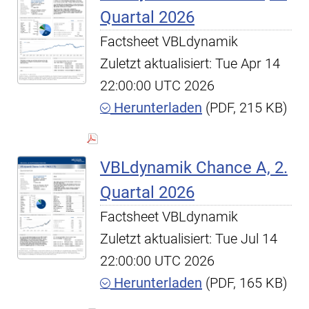
Quartal 2026
Factsheet VBLdynamik
Zuletzt aktualisiert: Tue Apr 14
22:00:00 UTC 2026
Herunterladen
(PDF, 215 KB)
VBLdynamik Chance A, 2.
Quartal 2026
Factsheet VBLdynamik
Zuletzt aktualisiert: Tue Jul 14
22:00:00 UTC 2026
Herunterladen
(PDF, 165 KB)