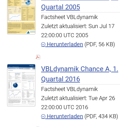
Quartal 2005
Factsheet VBLdynamik
Zuletzt aktualisiert: Sun Jul 17
22:00:00 UTC 2005
Herunterladen
(PDF, 56 KB)
VBLdynamik Chance A, 1.
Quartal 2016
Factsheet VBLdynamik
Zuletzt aktualisiert: Tue Apr 26
22:00:00 UTC 2016
Herunterladen
(PDF, 434 KB)