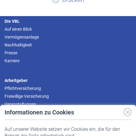
Die VBL
Auf einen Blick
Vermögensanlage
Nachhaltigkeit
Presse
Karriere
Arbeitgeber
Pflichtversicherung
Freiwillige Versicherung
Veranstaltungen
Informationen zu Cookies
Versicherte
Auf unserer Website setzen wir Cookies ein, die für den
Pflichtversicherung
Betrieb der Seite erforderlich sind.