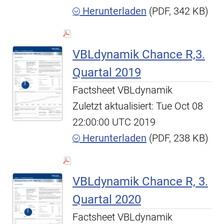
Herunterladen
(PDF, 342 KB)
VBLdynamik Chance R,3.
Quartal 2019
Factsheet VBLdynamik
Zuletzt aktualisiert: Tue Oct 08
22:00:00 UTC 2019
Herunterladen
(PDF, 238 KB)
VBLdynamik Chance R, 3.
Quartal 2020
Factsheet VBLdynamik