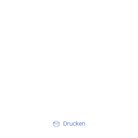
Drucken