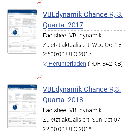
VBLdynamik Chance R, 3.
Quartal 2017
Factsheet VBLdynamik
Zuletzt aktualisiert: Wed Oct 18
22:00:00 UTC 2017
Herunterladen
(PDF, 342 KB)
VBLdynamik Chance R,3.
Quartal 2018
Factsheet VBLdynamik
Zuletzt aktualisiert: Sun Oct 07
22:00:00 UTC 2018