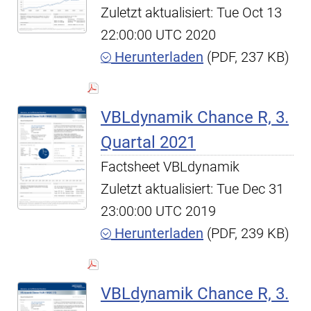
Zuletzt aktualisiert: Tue Oct 13
22:00:00 UTC 2020
Herunterladen
(PDF, 237 KB)
VBLdynamik Chance R, 3.
Quartal 2021
Factsheet VBLdynamik
Zuletzt aktualisiert: Tue Dec 31
23:00:00 UTC 2019
Herunterladen
(PDF, 239 KB)
VBLdynamik Chance R, 3.