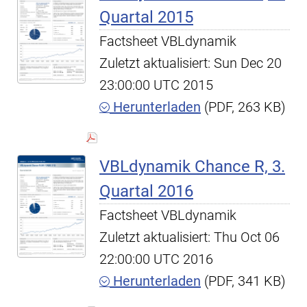
Quartal 2015
Factsheet VBLdynamik
Zuletzt aktualisiert: Sun Dec 20
23:00:00 UTC 2015
Herunterladen
(PDF, 263 KB)
VBLdynamik Chance R, 3.
Quartal 2016
Factsheet VBLdynamik
Zuletzt aktualisiert: Thu Oct 06
22:00:00 UTC 2016
Herunterladen
(PDF, 341 KB)