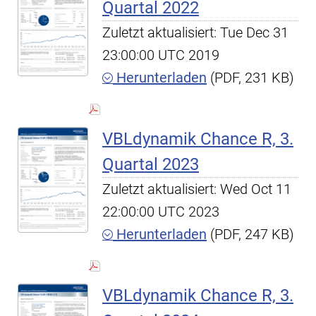
Quartal 2022
Zuletzt aktualisiert: Tue Dec 31
23:00:00 UTC 2019
Herunterladen
(PDF, 231 KB)
VBLdynamik Chance R, 3.
Quartal 2023
Zuletzt aktualisiert: Wed Oct 11
22:00:00 UTC 2023
Herunterladen
(PDF, 247 KB)
VBLdynamik Chance R, 3.