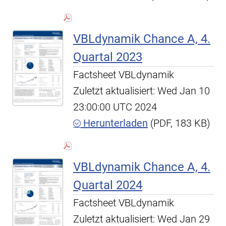
VBLdynamik Chance A, 4.
Quartal 2023
Factsheet VBLdynamik
Zuletzt aktualisiert: Wed Jan 10
23:00:00 UTC 2024
Herunterladen
(PDF, 183 KB)
VBLdynamik Chance A, 4.
Quartal 2024
Factsheet VBLdynamik
Zuletzt aktualisiert: Wed Jan 29