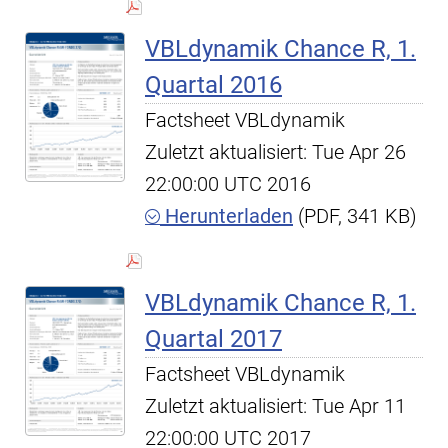
VBLdynamik Chance R, 1.
Quartal 2016
Factsheet VBLdynamik
Zuletzt aktualisiert: Tue Apr 26
22:00:00 UTC 2016
Herunterladen
(PDF, 341 KB)
VBLdynamik Chance R, 1.
Quartal 2017
Factsheet VBLdynamik
Zuletzt aktualisiert: Tue Apr 11
22:00:00 UTC 2017