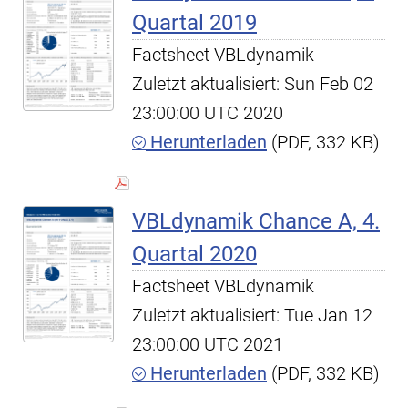
Quartal 2019
Factsheet VBLdynamik
Zuletzt aktualisiert: Sun Feb 02
23:00:00 UTC 2020
Herunterladen
(PDF, 332 KB)
VBLdynamik Chance A, 4.
Quartal 2020
Factsheet VBLdynamik
Zuletzt aktualisiert: Tue Jan 12
23:00:00 UTC 2021
Herunterladen
(PDF, 332 KB)