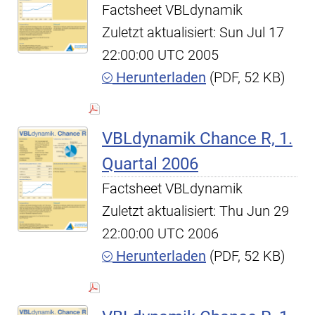
Factsheet VBLdynamik
Zuletzt aktualisiert: Sun Jul 17
22:00:00 UTC 2005
Herunterladen
(PDF, 52 KB)
VBLdynamik Chance R, 1.
Quartal 2006
Factsheet VBLdynamik
Zuletzt aktualisiert: Thu Jun 29
22:00:00 UTC 2006
Herunterladen
(PDF, 52 KB)