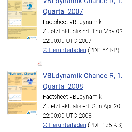
VBLdynamik Chance R, 1.
Quartal 2007
Factsheet VBLdynamik
Zuletzt aktualisiert: Thu May 03
22:00:00 UTC 2007
Herunterladen
(PDF, 54 KB)
VBLdynamik Chance R, 1.
Quartal 2008
Factsheet VBLdynamik
Zuletzt aktualisiert: Sun Apr 20
22:00:00 UTC 2008
Herunterladen
(PDF, 135 KB)