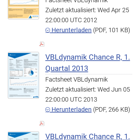
Factsheet VBLdynamik
Zuletzt aktualisiert: Wed Apr 25
22:00:00 UTC 2012
Herunterladen
(PDF, 101 KB)
VBLdynamik Chance R, 1.
Quartal 2013
Factsheet VBLdynamik
Zuletzt aktualisiert: Wed Jun 05
22:00:00 UTC 2013
Herunterladen
(PDF, 266 KB)
VBLdynamik Chance R, 1.