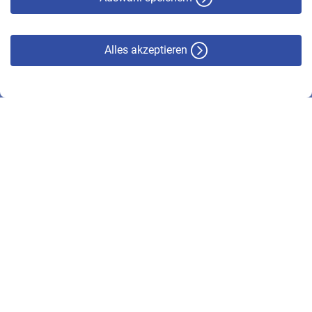
Alles akzeptieren
© VBL 2026