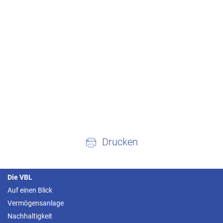
Drucken
Die VBL
Auf einen Blick
Vermögensanlage
Nachhaltigkeit