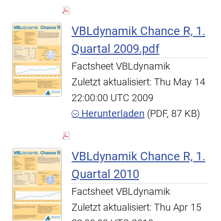
VBLdynamik Chance R, 1.
Quartal 2009.pdf
Factsheet VBLdynamik
Zuletzt aktualisiert: Thu May 14
22:00:00 UTC 2009
Herunterladen
(PDF, 87 KB)
VBLdynamik Chance R, 1.
Quartal 2010
Factsheet VBLdynamik
Zuletzt aktualisiert: Thu Apr 15