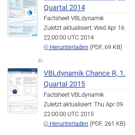
Quartal 2014
Factsheet VBLdynamik
Zuletzt aktualisiert: Wed Apr 16
22:00:00 UTC 2014
Herunterladen
(PDF, 69 KB)
VBLdynamik Chance R, 1.
Quartal 2015
Factsheet VBLdynamik
Zuletzt aktualisiert: Thu Apr 09
22:00:00 UTC 2015
Herunterladen
(PDF, 261 KB)