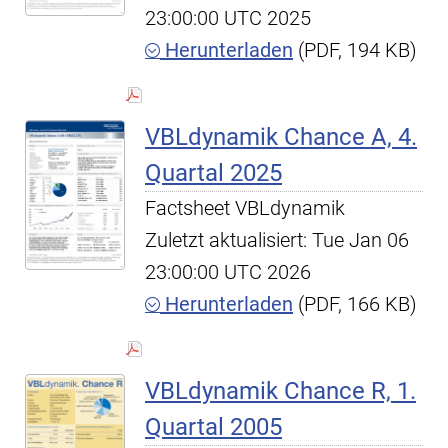
23:00:00 UTC 2025
Herunterladen
(PDF, 194 KB)
VBLdynamik Chance A, 4.
Quartal 2025
Factsheet VBLdynamik
Zuletzt aktualisiert: Tue Jan 06
23:00:00 UTC 2026
Herunterladen
(PDF, 166 KB)
VBLdynamik Chance R, 1.
Quartal 2005