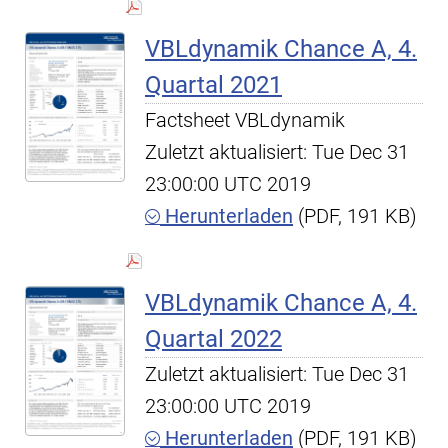
VBLdynamik Chance A, 4.
Quartal 2021
Factsheet VBLdynamik
Zuletzt aktualisiert: Tue Dec 31
23:00:00 UTC 2019
Herunterladen
(PDF, 191 KB)
VBLdynamik Chance A, 4.
Quartal 2022
Zuletzt aktualisiert: Tue Dec 31
23:00:00 UTC 2019
Herunterladen
(PDF, 191 KB)