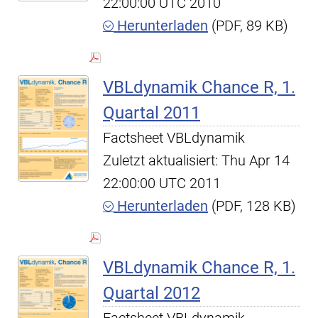
22:00:00 UTC 2010
Herunterladen
(PDF, 89 KB)
VBLdynamik Chance R, 1.
Quartal 2011
Factsheet VBLdynamik
Zuletzt aktualisiert: Thu Apr 14
22:00:00 UTC 2011
Herunterladen
(PDF, 128 KB)
VBLdynamik Chance R, 1.
Quartal 2012