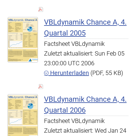
VBLdynamik Chance A, 4.
Quartal 2005
Factsheet VBLdynamik
Zuletzt aktualisiert: Sun Feb 05
23:00:00 UTC 2006
Herunterladen
(PDF, 55 KB)
VBLdynamik Chance A, 4.
Quartal 2006
Factsheet VBLdynamik
Zuletzt aktualisiert: Wed Jan 24