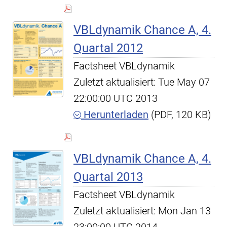
VBLdynamik Chance A, 4.
Quartal 2012
Factsheet VBLdynamik
Zuletzt aktualisiert: Tue May 07
22:00:00 UTC 2013
Herunterladen
(PDF, 120 KB)
VBLdynamik Chance A, 4.
Quartal 2013
Factsheet VBLdynamik
Zuletzt aktualisiert: Mon Jan 13