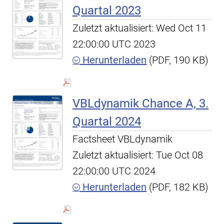
Quartal 2023
Zuletzt aktualisiert: Wed Oct 11
22:00:00 UTC 2023
Herunterladen
(PDF, 190 KB)
VBLdynamik Chance A, 3.
Quartal 2024
Factsheet VBLdynamik
Zuletzt aktualisiert: Tue Oct 08
22:00:00 UTC 2024
Herunterladen
(PDF, 182 KB)