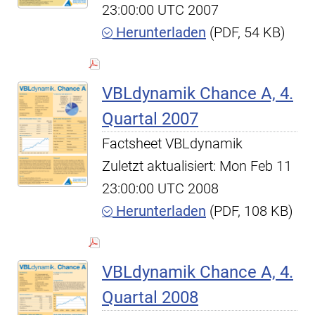
23:00:00 UTC 2007
Herunterladen
(PDF, 54 KB)
VBLdynamik Chance A, 4.
Quartal 2007
Factsheet VBLdynamik
Zuletzt aktualisiert: Mon Feb 11
23:00:00 UTC 2008
Herunterladen
(PDF, 108 KB)
VBLdynamik Chance A, 4.
Quartal 2008