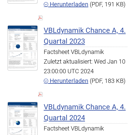
Herunterladen
(PDF, 191 KB)
VBLdynamik Chance A, 4.
Quartal 2023
Factsheet VBLdynamik
Zuletzt aktualisiert: Wed Jan 10
23:00:00 UTC 2024
Herunterladen
(PDF, 183 KB)
VBLdynamik Chance A, 4.
Quartal 2024
Factsheet VBLdynamik