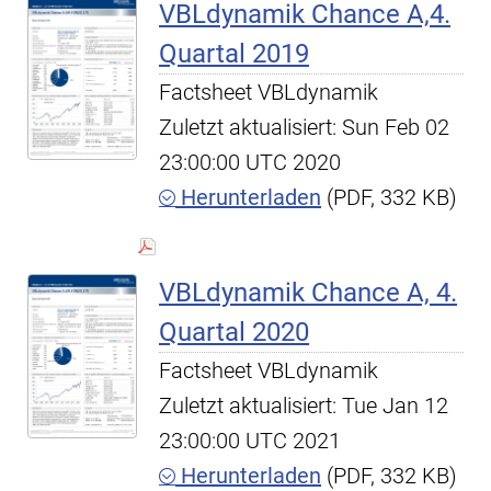
VBLdynamik Chance A,4.
Quartal 2019
Factsheet VBLdynamik
Zuletzt aktualisiert: Sun Feb 02
23:00:00 UTC 2020
Herunterladen
(PDF, 332 KB)
VBLdynamik Chance A, 4.
Quartal 2020
Factsheet VBLdynamik
Zuletzt aktualisiert: Tue Jan 12
23:00:00 UTC 2021
Herunterladen
(PDF, 332 KB)