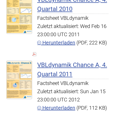
Quartal 2010
Factsheet VBLdynamik
Zuletzt aktualisiert: Wed Feb 16
23:00:00 UTC 2011
Herunterladen
(PDF, 222 KB)
VBLdynamik Chance A, 4.
Quartal 2011
Factsheet VBLdynamik
Zuletzt aktualisiert: Sun Jan 15
23:00:00 UTC 2012
Herunterladen
(PDF, 112 KB)