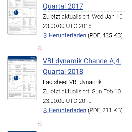
Quartal 2017
Zuletzt aktualisiert: Wed Jan 10
23:00:00 UTC 2018
Herunterladen
(PDF, 435 KB)
VBLdynamik Chance A,4.
Quartal 2018
Factsheet VBLdynamik
Zuletzt aktualisiert: Sun Feb 10
23:00:00 UTC 2019
Herunterladen
(PDF, 211 KB)