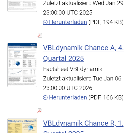
Zuletzt aktualisiert: Wed Jan 29
23:00:00 UTC 2025
Herunterladen
(PDF, 194 KB)
VBLdynamik Chance A, 4.
Quartal 2025
Factsheet VBLdynamik
Zuletzt aktualisiert: Tue Jan 06
23:00:00 UTC 2026
Herunterladen
(PDF, 166 KB)
VBLdynamik Chance R, 1.