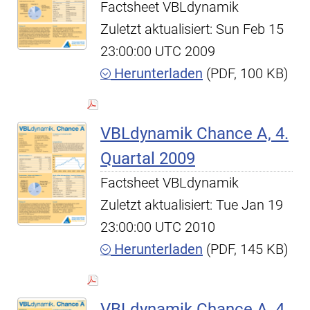
Factsheet VBLdynamik
Zuletzt aktualisiert: Sun Feb 15
23:00:00 UTC 2009
Herunterladen
(PDF, 100 KB)
VBLdynamik Chance A, 4.
Quartal 2009
Factsheet VBLdynamik
Zuletzt aktualisiert: Tue Jan 19
23:00:00 UTC 2010
Herunterladen
(PDF, 145 KB)
VBLdynamik Chance A, 4.