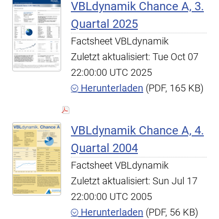
VBLdynamik Chance A, 3.
Quartal 2025
Factsheet VBLdynamik
Zuletzt aktualisiert: Tue Oct 07
22:00:00 UTC 2025
Herunterladen
(PDF, 165 KB)
VBLdynamik Chance A, 4.
Quartal 2004
Factsheet VBLdynamik
Zuletzt aktualisiert: Sun Jul 17
22:00:00 UTC 2005
Herunterladen
(PDF, 56 KB)