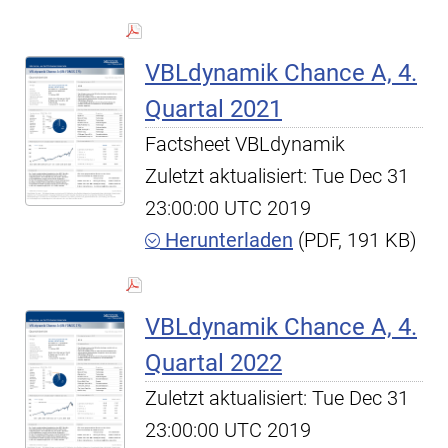
VBLdynamik Chance A, 4.
Quartal 2021
Factsheet VBLdynamik
Zuletzt aktualisiert: Tue Dec 31
23:00:00 UTC 2019
Herunterladen
(PDF, 191 KB)
VBLdynamik Chance A, 4.
Quartal 2022
Zuletzt aktualisiert: Tue Dec 31
23:00:00 UTC 2019