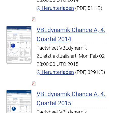
23:00:00 UTC 2014
Herunterladen
(PDF, 51 KB)
VBLdynamik Chance A, 4.
Quartal 2014
Factsheet VBLdynamik
Zuletzt aktualisiert: Mon Feb 02
23:00:00 UTC 2015
Herunterladen
(PDF, 329 KB)
VBLdynamik Chance A, 4.
Quartal 2015
Factsheet VBLdynamik