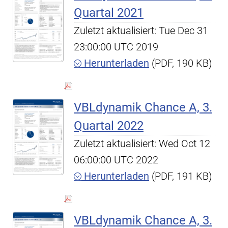
Quartal 2021
Zuletzt aktualisiert: Tue Dec 31
23:00:00 UTC 2019
Herunterladen
(PDF, 190 KB)
VBLdynamik Chance A, 3.
Quartal 2022
Zuletzt aktualisiert: Wed Oct 12
06:00:00 UTC 2022
Herunterladen
(PDF, 191 KB)
VBLdynamik Chance A, 3.