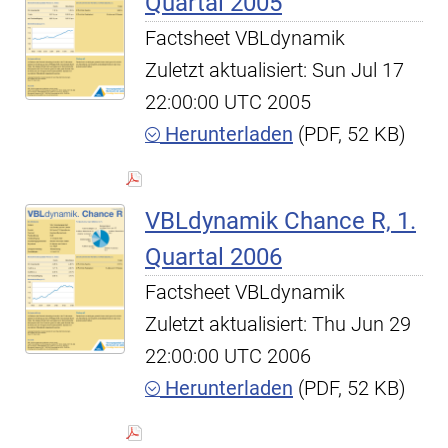
Quartal 2005
Factsheet VBLdynamik
Zuletzt aktualisiert: Sun Jul 17
22:00:00 UTC 2005
Herunterladen
(PDF, 52 KB)
VBLdynamik Chance R, 1.
Quartal 2006
Factsheet VBLdynamik
Zuletzt aktualisiert: Thu Jun 29
22:00:00 UTC 2006
Herunterladen
(PDF, 52 KB)