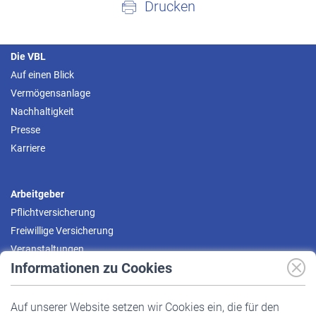
Drucken
Die VBL
Auf einen Blick
Vermögensanlage
Nachhaltigkeit
Presse
Karriere
Arbeitgeber
Pflichtversicherung
Freiwillige Versicherung
Veranstaltungen
Informationen zu Cookies
Versicherte
Auf unserer Website setzen wir Cookies ein, die für den
Pflichtversicherung