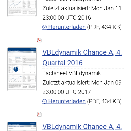
Zuletzt aktualisiert: Mon Jan 11
23:00:00 UTC 2016
Herunterladen
(PDF, 434 KB)
VBLdynamik Chance A, 4.
Quartal 2016
Factsheet VBLdynamik
Zuletzt aktualisiert: Mon Jan 09
23:00:00 UTC 2017
Herunterladen
(PDF, 434 KB)
VBLdynamik Chance A, 4.