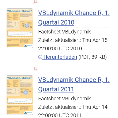
VBLdynamik Chance R, 1.
Quartal 2010
Factsheet VBLdynamik
Zuletzt aktualisiert: Thu Apr 15
22:00:00 UTC 2010
Herunterladen
(PDF, 89 KB)
VBLdynamik Chance R, 1.
Quartal 2011
Factsheet VBLdynamik
Zuletzt aktualisiert: Thu Apr 14
22:00:00 UTC 2011