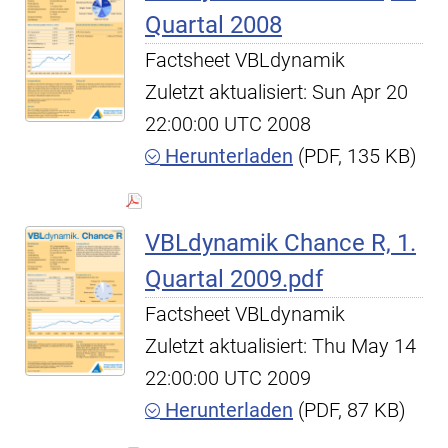
Quartal 2008
Factsheet VBLdynamik
Zuletzt aktualisiert: Sun Apr 20
22:00:00 UTC 2008
Herunterladen
(PDF, 135 KB)
VBLdynamik Chance R, 1.
Quartal 2009.pdf
Factsheet VBLdynamik
Zuletzt aktualisiert: Thu May 14
22:00:00 UTC 2009
Herunterladen
(PDF, 87 KB)