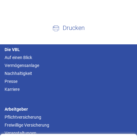
Drucken
Die VBL
Auf einen Blick
Vermögensanlage
Nachhaltigkeit
Presse
Karriere
Arbeitgeber
Pflichtversicherung
Freiwillige Versicherung
Veranstaltungen