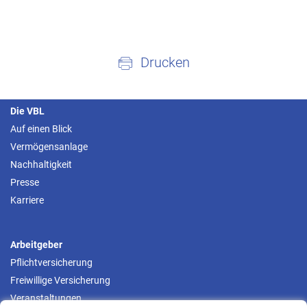
Drucken
Die VBL
Auf einen Blick
Vermögensanlage
Nachhaltigkeit
Presse
Karriere
Arbeitgeber
Pflichtversicherung
Freiwillige Versicherung
Veranstaltungen