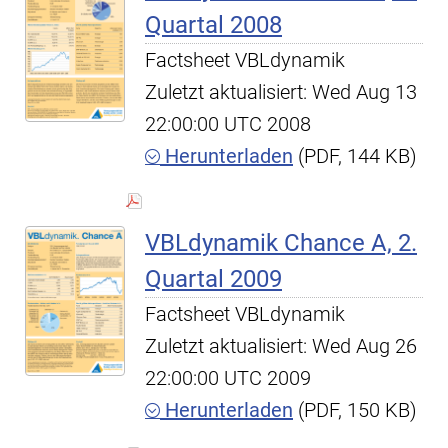
Quartal 2008
Factsheet VBLdynamik
Zuletzt aktualisiert: Wed Aug 13
22:00:00 UTC 2008
Herunterladen
(PDF, 144 KB)
VBLdynamik Chance A, 2.
Quartal 2009
Factsheet VBLdynamik
Zuletzt aktualisiert: Wed Aug 26
22:00:00 UTC 2009
Herunterladen
(PDF, 150 KB)