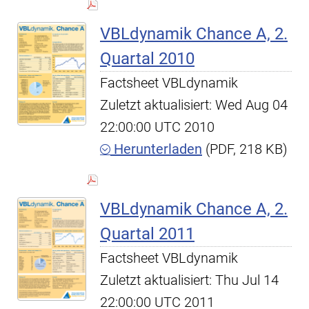
VBLdynamik Chance A, 2.
Quartal 2010
Factsheet VBLdynamik
Zuletzt aktualisiert: Wed Aug 04
22:00:00 UTC 2010
Herunterladen
(PDF, 218 KB)
VBLdynamik Chance A, 2.
Quartal 2011
Factsheet VBLdynamik
Zuletzt aktualisiert: Thu Jul 14
22:00:00 UTC 2011