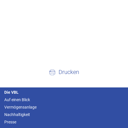
Drucken
Die VBL
Auf einen Blick
Vermögensanlage
Nachhaltigkeit
Presse