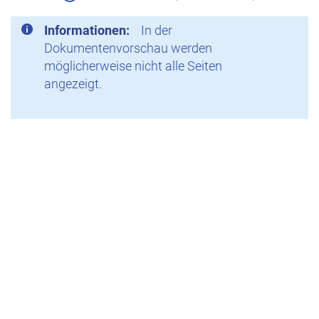
Informationen:
In der
Dokumentenvorschau werden
möglicherweise nicht alle Seiten
angezeigt.