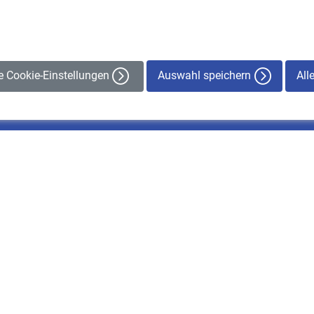
Auswahl speichern
All
le Cookie-Einstellungen