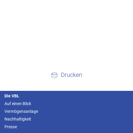
Drucken
Die VBL
Auf einen Blick
Vermögensanlage
Nachhaltigkeit
Presse