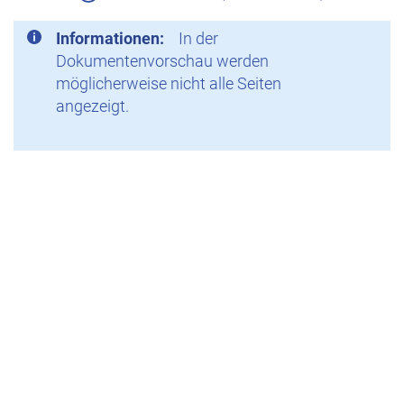
Informationen:
In der
Dokumentenvorschau werden
möglicherweise nicht alle Seiten
angezeigt.