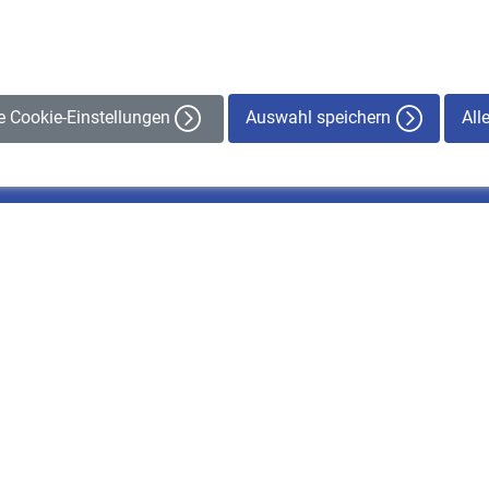
Auswahl speichern
All
le Cookie-Einstellungen