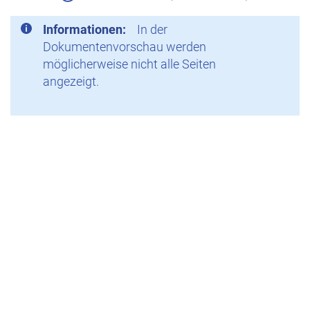
Informationen:
In der
Dokumentenvorschau werden
möglicherweise nicht alle Seiten
angezeigt.