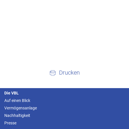
Drucken
Die VBL
Auf einen Blick
Vermögensanlage
Nachhaltigkeit
Presse