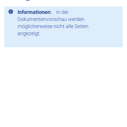
Informationen:
In der
Dokumentenvorschau werden
möglicherweise nicht alle Seiten
angezeigt.