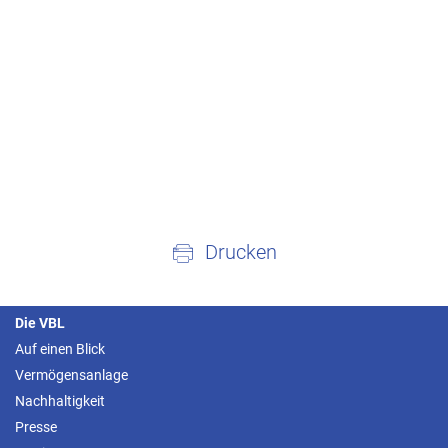
Drucken
Die VBL
Auf einen Blick
Vermögensanlage
Nachhaltigkeit
Presse