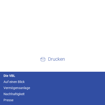
Drucken
Die VBL
Auf einen Blick
Vermögensanlage
Nachhaltigkeit
Presse