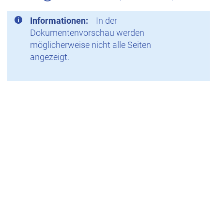
Informationen:
In der
Dokumentenvorschau werden
möglicherweise nicht alle Seiten
angezeigt.