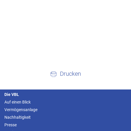
Drucken
Die VBL
Auf einen Blick
Vermögensanlage
Nachhaltigkeit
Presse