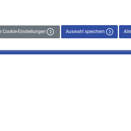
Auswahl speichern
All
le Cookie-Einstellungen