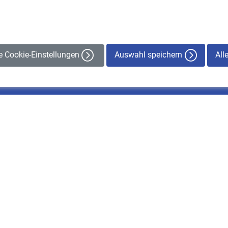
Auswahl speichern
All
le Cookie-Einstellungen