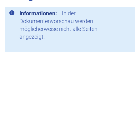
Informationen:
In der
Dokumentenvorschau werden
möglicherweise nicht alle Seiten
angezeigt.