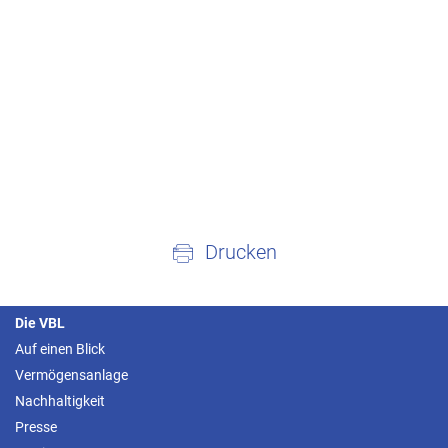
Drucken
Die VBL
Auf einen Blick
Vermögensanlage
Nachhaltigkeit
Presse