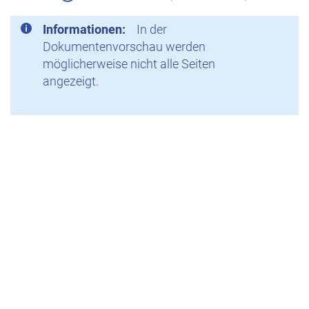
Informationen:
In der
Dokumentenvorschau werden
möglicherweise nicht alle Seiten
angezeigt.