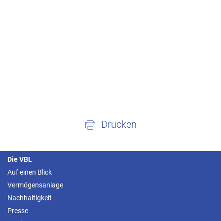
Drucken
Die VBL
Auf einen Blick
Vermögensanlage
Nachhaltigkeit
Presse