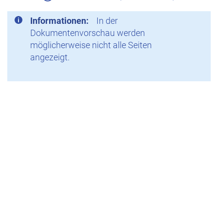
Informationen:
In der
Dokumentenvorschau werden
möglicherweise nicht alle Seiten
angezeigt.