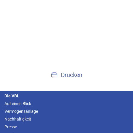
Drucken
Die VBL
Auf einen Blick
Vermögensanlage
Nachhaltigkeit
Presse