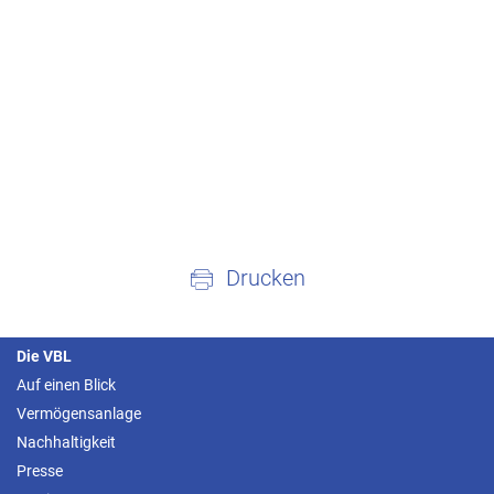
Drucken
Die VBL
Auf einen Blick
Vermögensanlage
Nachhaltigkeit
Presse