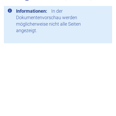
Informationen:
In der
Dokumentenvorschau werden
möglicherweise nicht alle Seiten
angezeigt.