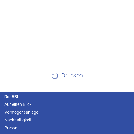
Drucken
Die VBL
Auf einen Blick
Vermögensanlage
Nachhaltigkeit
Presse