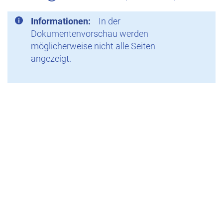
Informationen:
In der
Dokumentenvorschau werden
möglicherweise nicht alle Seiten
angezeigt.