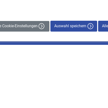
Auswahl speichern
All
le Cookie-Einstellungen