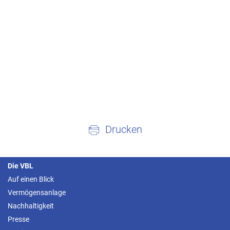
Drucken
Die VBL
Auf einen Blick
Vermögensanlage
Nachhaltigkeit
Presse