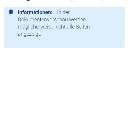
Informationen:
In der
Dokumentenvorschau werden
möglicherweise nicht alle Seiten
angezeigt.