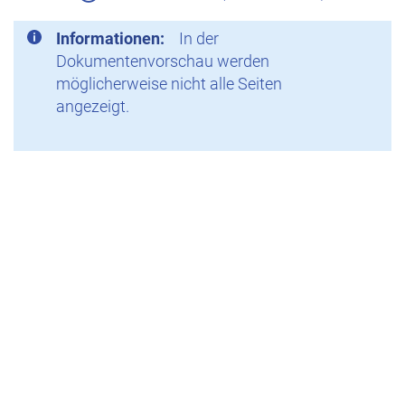
Informationen:
In der
Dokumentenvorschau werden
möglicherweise nicht alle Seiten
angezeigt.