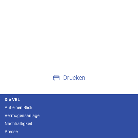
Drucken
Die VBL
Auf einen Blick
Vermögensanlage
Nachhaltigkeit
Presse