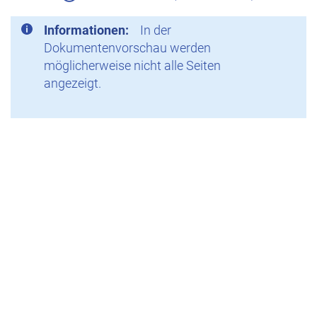
Informationen:
In der
Dokumentenvorschau werden
möglicherweise nicht alle Seiten
angezeigt.