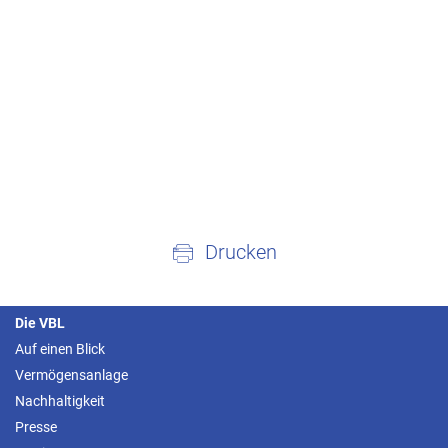
Drucken
Die VBL
Auf einen Blick
Vermögensanlage
Nachhaltigkeit
Presse