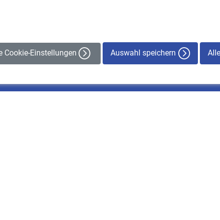
Auswahl speichern
All
le Cookie-Einstellungen