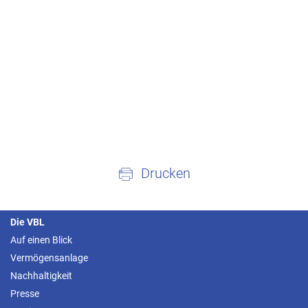
Drucken
Die VBL
Auf einen Blick
Vermögensanlage
Nachhaltigkeit
Presse