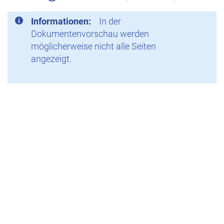
Informationen:
In der
Dokumentenvorschau werden
möglicherweise nicht alle Seiten
angezeigt.