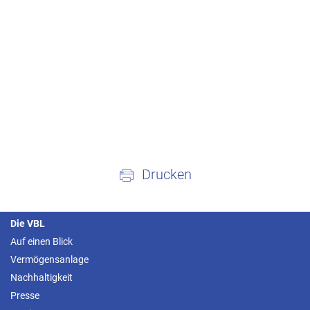
Drucken
Die VBL
Auf einen Blick
Vermögensanlage
Nachhaltigkeit
Presse