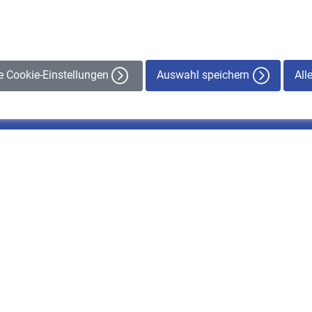
Auswahl speichern
All
le Cookie-Einstellungen