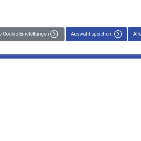
Auswahl speichern
All
le Cookie-Einstellungen