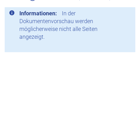
Informationen:
In der
Dokumentenvorschau werden
möglicherweise nicht alle Seiten
angezeigt.