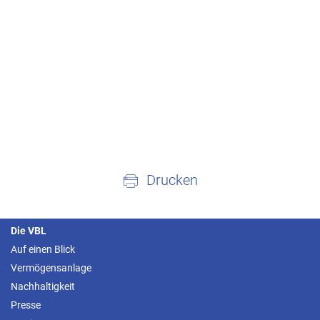
Drucken
Die VBL
Auf einen Blick
Vermögensanlage
Nachhaltigkeit
Presse