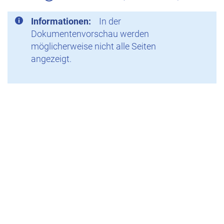
Informationen:
In der
Dokumentenvorschau werden
möglicherweise nicht alle Seiten
angezeigt.