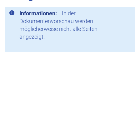
Informationen:
In der
Dokumentenvorschau werden
möglicherweise nicht alle Seiten
angezeigt.