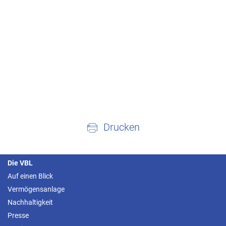
Drucken
Die VBL
Auf einen Blick
Vermögensanlage
Nachhaltigkeit
Presse