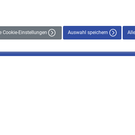
Auswahl speichern
All
le Cookie-Einstellungen