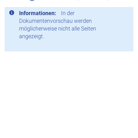
Informationen:
In der
Dokumentenvorschau werden
möglicherweise nicht alle Seiten
angezeigt.