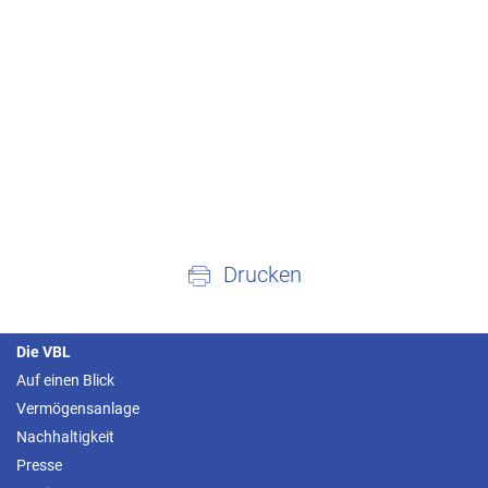
Drucken
Die VBL
Auf einen Blick
Vermögensanlage
Nachhaltigkeit
Presse