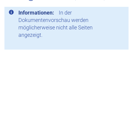
Informationen:
In der
Dokumentenvorschau werden
möglicherweise nicht alle Seiten
angezeigt.