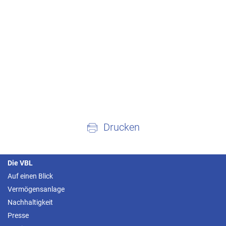
Drucken
Die VBL
Auf einen Blick
Vermögensanlage
Nachhaltigkeit
Presse