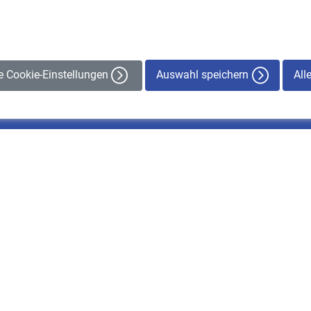
Auswahl speichern
All
le Cookie-Einstellungen