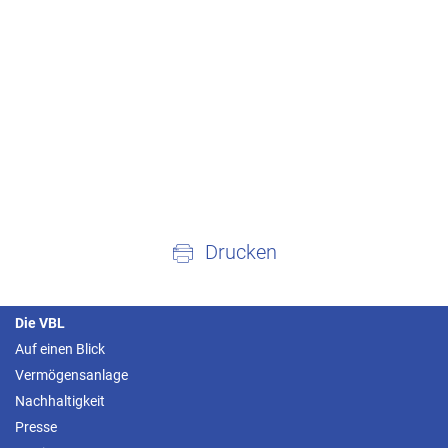
Drucken
Die VBL
Auf einen Blick
Vermögensanlage
Nachhaltigkeit
Presse