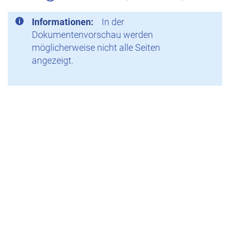
Informationen:
In der
Dokumentenvorschau werden
möglicherweise nicht alle Seiten
angezeigt.