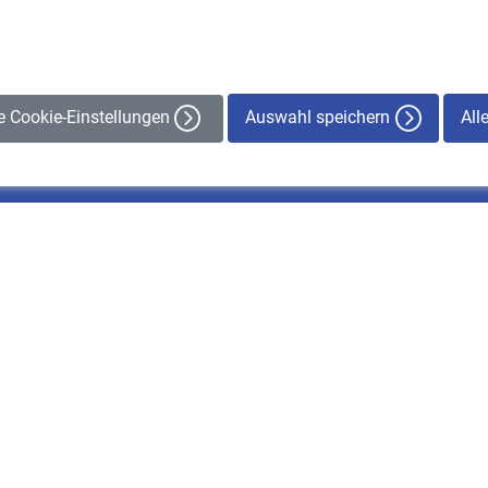
Auswahl speichern
All
le Cookie-Einstellungen